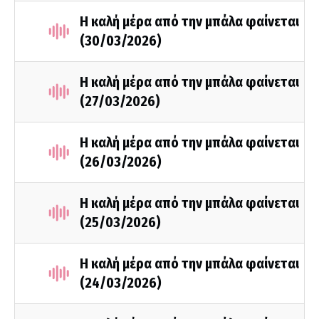
Η καλή μέρα από την μπάλα φαίνεται
(30/03/2026)
Η καλή μέρα από την μπάλα φαίνεται
(27/03/2026)
Η καλή μέρα από την μπάλα φαίνεται
(26/03/2026)
Η καλή μέρα από την μπάλα φαίνεται
(25/03/2026)
Η καλή μέρα από την μπάλα φαίνεται
(24/03/2026)