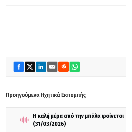
Προηγούμενα Ηχητικά Εκπομπής
Η καλή μέρα από την μπάλα φαίνεται
(31/03/2026)