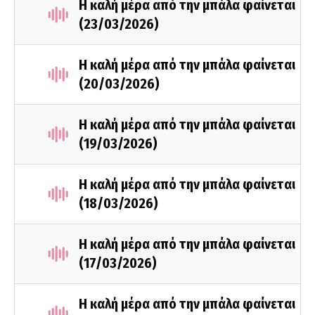
Η καλή μέρα από την μπάλα φαίνεται
(23/03/2026)
Η καλή μέρα από την μπάλα φαίνεται
(20/03/2026)
Η καλή μέρα από την μπάλα φαίνεται
(19/03/2026)
Η καλή μέρα από την μπάλα φαίνεται
(18/03/2026)
Η καλή μέρα από την μπάλα φαίνεται
(17/03/2026)
Η καλή μέρα από την μπάλα φαίνεται