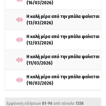
(16/03/2026)
Η καλή μέρα από την μπάλα φαίνεται
(13/03/2026)
Η καλή μέρα από την μπάλα φαίνεται
(12/03/2026)
Η καλή μέρα από την μπάλα φαίνεται
(11/03/2026)
Η καλή μέρα από την μπάλα φαίνεται
(10/03/2026)
Εμφάνιση ειδήσεων
81-96
από σύνολο
1338