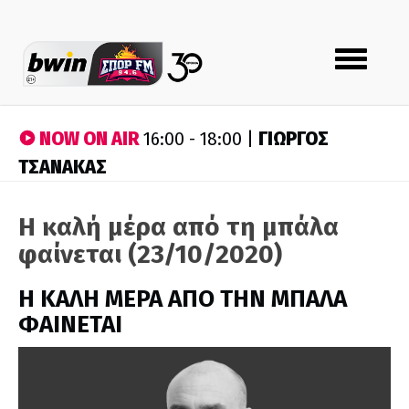
Toggle
navigation
NOW ON AIR
ΓΙΩΡΓΟΣ
16:00 - 18:00 |
ΤΣΑΝΑΚΑΣ
Η καλή μέρα από τη μπάλα
φαίνεται (23/10/2020)
H ΚΑΛΗ ΜΕΡΑ ΑΠΟ ΤΗΝ ΜΠΑΛΑ
ΦΑΙΝΕΤΑΙ