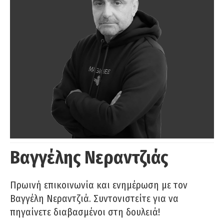
Βαγγέλης Νεραντζιάς
Πρωινή επικοινωνία και ενημέρωση με τον
Βαγγέλη Νεραντζιά. Συντονιστείτε για να
πηγαίνετε διαβασμένοι στη δουλειά!