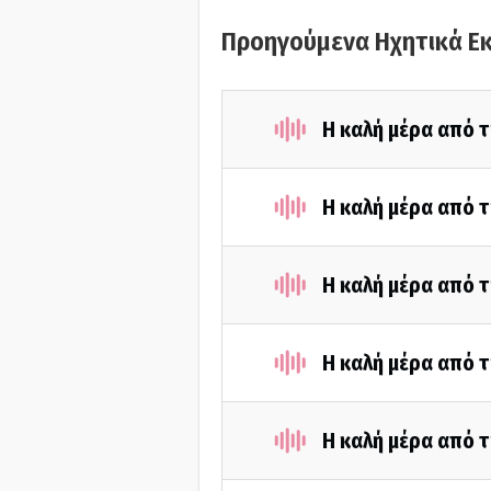
Προηγούμενα Ηχητικά Ε
Η καλή μέρα από τ
Η καλή μέρα από τ
Η καλή μέρα από τ
Η καλή μέρα από τ
Η καλή μέρα από 