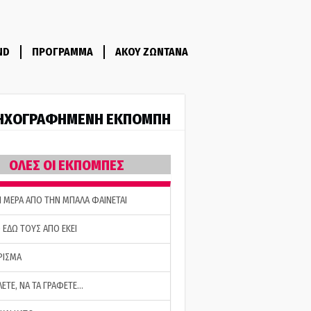
ND
ΠΡΟΓΡΑΜΜΑ
ΑΚΟΥ ΖΩΝΤΑΝΑ
ΗΧΟΓΡΑΦΗΜΕΝΗ ΕΚΠΟΜΠΗ
ΟΛΕΣ ΟΙ ΕΚΠΟΜΠΕΣ
Η ΜΕΡΑ ΑΠΟ ΤΗΝ ΜΠΑΛΑ ΦΑΙΝΕΤΑΙ
 ΕΔΩ ΤΟΥΣ ΑΠΟ ΕΚΕΙ
ΡΙΣΜΑ
ΛΕΤΕ, ΝΑ ΤΑ ΓΡΑΦΕΤΕ…