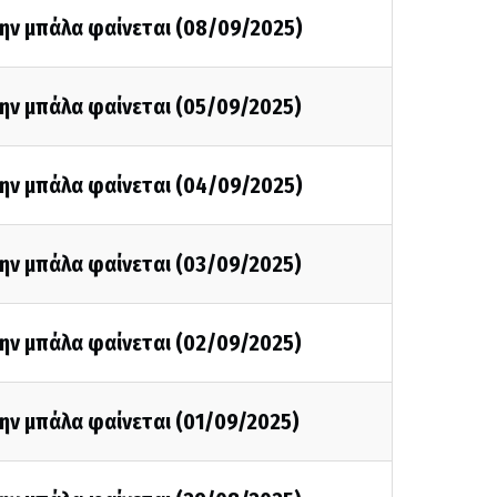
την μπάλα φαίνεται (08/09/2025)
την μπάλα φαίνεται (05/09/2025)
την μπάλα φαίνεται (04/09/2025)
την μπάλα φαίνεται (03/09/2025)
την μπάλα φαίνεται (02/09/2025)
ην μπάλα φαίνεται (01/09/2025)