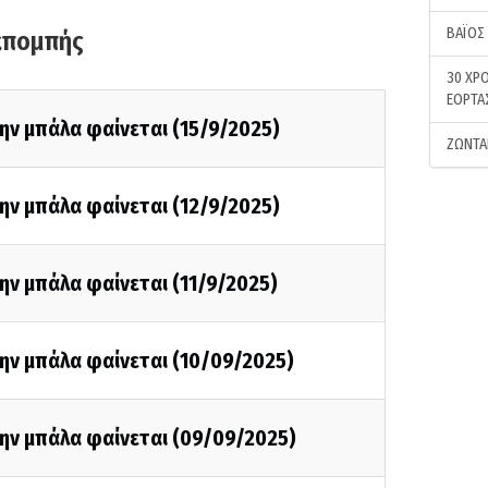
ΒΑΪΟΣ
κπομπής
30 ΧΡΟ
ΕΟΡΤΑ
ην μπάλα φαίνεται (15/9/2025)
ΖΩΝΤΑ
ην μπάλα φαίνεται (12/9/2025)
ην μπάλα φαίνεται (11/9/2025)
ην μπάλα φαίνεται (10/09/2025)
την μπάλα φαίνεται (09/09/2025)