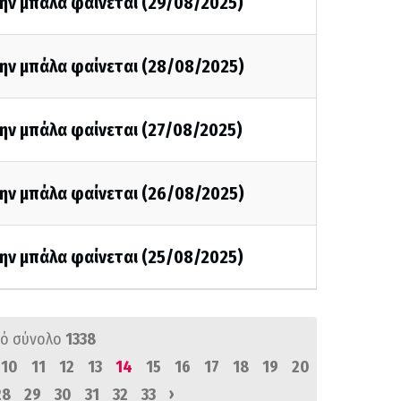
την μπάλα φαίνεται (29/08/2025)
την μπάλα φαίνεται (28/08/2025)
ην μπάλα φαίνεται (27/08/2025)
την μπάλα φαίνεται (26/08/2025)
την μπάλα φαίνεται (25/08/2025)
ό σύνολο
1338
10
11
12
13
14
15
16
17
18
19
20
›
28
29
30
31
32
33