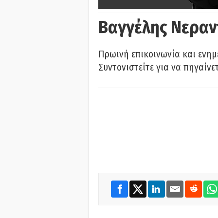
Βαγγέλης Νεραν
Πρωινή επικοινωνία και ενημ
Συντονιστείτε για να πηγαίνε