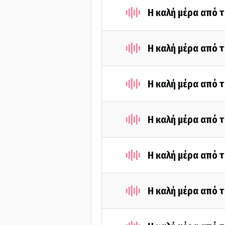
Η καλή μέρα από 
Η καλή μέρα από 
Η καλή μέρα από 
Η καλή μέρα από 
Η καλή μέρα από 
Η καλή μέρα από τ