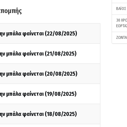
ΒΑΪΟΣ
κπομπής
30 ΧΡΟ
ΕΟΡΤΑ
την μπάλα φαίνεται (22/08/2025)
ΖΩΝΤΑ
ην μπάλα φαίνεται (21/08/2025)
την μπάλα φαίνεται (20/08/2025)
ην μπάλα φαίνεται (19/08/2025)
ην μπάλα φαίνεται (18/08/2025)