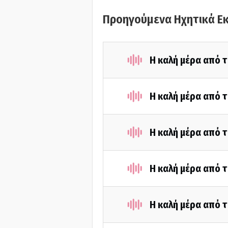
Προηγούμενα Ηχητικά Ε
Η καλή μέρα από 
Η καλή μέρα από τ
Η καλή μέρα από 
Η καλή μέρα από τ
Η καλή μέρα από τ