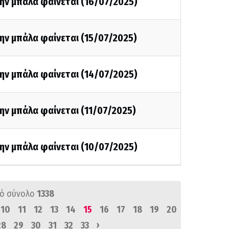
ην μπάλα φαίνεται (16/07/2025)
ην μπάλα φαίνεται (15/07/2025)
ην μπάλα φαίνεται (14/07/2025)
ην μπάλα φαίνεται (11/07/2025)
ην μπάλα φαίνεται (10/07/2025)
ό σύνολο
1338
10
11
12
13
14
15
16
17
18
19
20
›
28
29
30
31
32
33