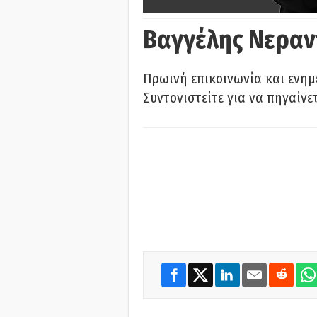
Βαγγέλης Νεραν
Πρωινή επικοινωνία και ενημ
Συντονιστείτε για να πηγαίνε