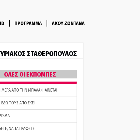
ND
ΠΡΟΓΡΑΜΜΑ
ΑΚΟΥ ΖΩΝΤΑΝΑ
ΥΡΙΑΚΟΣ ΣΤΑΘΕΡΟΠΟΥΛΟΣ
ΟΛΕΣ ΟΙ ΕΚΠΟΜΠΕΣ
Η ΜΕΡΑ ΑΠΟ ΤΗΝ ΜΠΑΛΑ ΦΑΙΝΕΤΑΙ
 ΕΔΩ ΤΟΥΣ ΑΠΟ ΕΚΕΙ
ΡΙΣΜΑ
ΛΕΤΕ, ΝΑ ΤΑ ΓΡΑΦΕΤΕ…