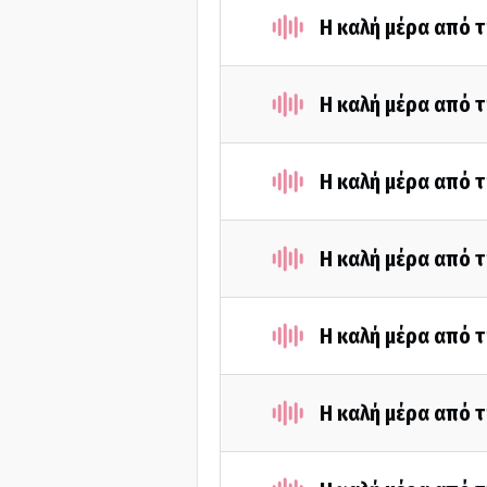
Η καλή μέρα από τ
Η καλή μέρα από τ
Η καλή μέρα από τ
Η καλή μέρα από τ
Η καλή μέρα από τ
Η καλή μέρα από τ