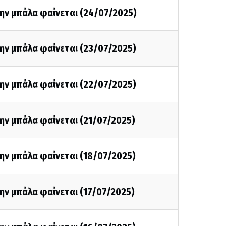
ην μπάλα φαίνεται (24/07/2025)
ην μπάλα φαίνεται (23/07/2025)
ην μπάλα φαίνεται (22/07/2025)
ην μπάλα φαίνεται (21/07/2025)
ην μπάλα φαίνεται (18/07/2025)
ην μπάλα φαίνεται (17/07/2025)