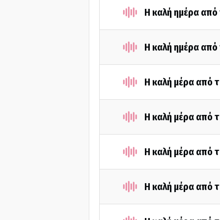
Η καλή ημέρα από
Η καλή ημέρα από 
Η καλή μέρα από 
Η καλή μέρα από τ
Η καλή μέρα από 
Η καλή μέρα από 