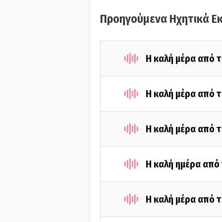
Προηγούμενα Ηχητικά Ε
Η καλή μέρα από τ
Η καλή μέρα από 
Η καλή μέρα από τ
Η καλή ημέρα από
Η καλή μέρα από τ