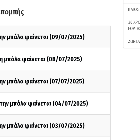
ΒΑΪΟΣ
κπομπής
30 ΧΡΟ
ΕΟΡΤΑ
ην μπάλα φαίνεται (09/07/2025)
ΖΩΝΤΑ
τη μπάλα φαίνεται (08/07/2025)
ην μπάλα φαίνεται (07/07/2025)
 την μπάλα φαίνεται (04/07/2025)
ην μπάλα φαίνεται (03/07/2025)