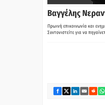
Βαγγέλης Νεραν
Πρωινή επικοινωνία και ενημ
Συντονιστείτε για να πηγαίνε