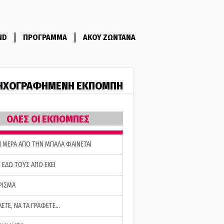
ND
ΠΡΟΓΡΑΜΜΑ
ΑΚΟΥ ΖΩΝΤΑΝΑ
ΗΧΟΓΡΑΦΗΜΕΝΗ ΕΚΠΟΜΠΗ
ΟΛΕΣ ΟΙ ΕΚΠΟΜΠΕΣ
Η ΜΕΡΑ ΑΠΟ ΤΗΝ ΜΠΑΛΑ ΦΑΙΝΕΤΑΙ
 ΕΔΩ ΤΟΥΣ ΑΠΟ ΕΚΕΙ
ΡΙΣΜΑ
ΛΕΤΕ, ΝΑ ΤΑ ΓΡΑΦΕΤΕ…