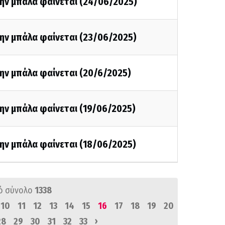
την μπάλα φαίνεται (24/06/2025)
την μπάλα φαίνεται (23/06/2025)
ην μπάλα φαίνεται (20/6/2025)
ην μπάλα φαίνεται (19/06/2025)
ην μπάλα φαίνεται (18/06/2025)
ό σύνολο
1338
10
11
12
13
14
15
16
17
18
19
20
›
28
29
30
31
32
33