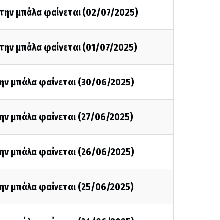
 την μπάλα φαίνεται (02/07/2025)
την μπάλα φαίνεται (01/07/2025)
την μπάλα φαίνεται (30/06/2025)
ην μπάλα φαίνεται (27/06/2025)
την μπάλα φαίνεται (26/06/2025)
την μπάλα φαίνεται (25/06/2025)