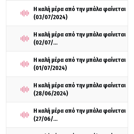
Η καλή μέρα από την μπάλα φαίνεται
(03/07/2024)
Η καλή μέρα από την μπάλα φαίνεται
(02/07/…
Η καλή μέρα από την μπάλα φαίνεται
(01/07/2024)
Η καλή μέρα από την μπάλα φαίνεται
(28/06/2024)
Η καλή μέρα από την μπάλα φαίνεται
(27/06/…