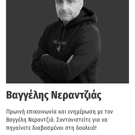
Βαγγέλης Νεραντζιάς
Πρωινή επικοινωνία και ενημέρωση με τον
Βαγγέλη Νεραντζιά. Συντονιστείτε για να
πηγαίνετε διαβασμένοι στη δουλειά!