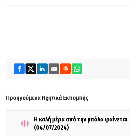
Προηγούμενα Ηχητικά Εκπομπής
Η καλή μέρα από την μπάλα φαίνεται
(04/07/2024)