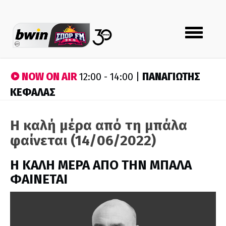
Toggle
navigation
NOW ON AIR
ΠΑΝΑΓΙΩΤΗΣ
12:00 - 14:00 |
ΚΕΦΑΛΑΣ
Η καλή μέρα από τη μπάλα
φαίνεται (14/06/2022)
H ΚΑΛΗ ΜΕΡΑ ΑΠΟ ΤΗΝ ΜΠΑΛΑ
ΦΑΙΝΕΤΑΙ