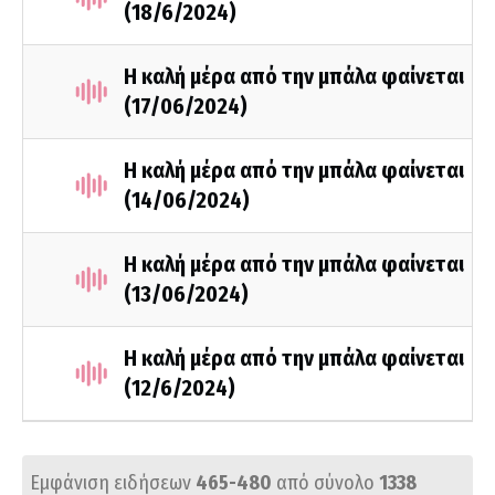
(18/6/2024)
Η καλή μέρα από την μπάλα φαίνεται
(17/06/2024)
Η καλή μέρα από την μπάλα φαίνεται
(14/06/2024)
Η καλή μέρα από την μπάλα φαίνεται
(13/06/2024)
Η καλή μέρα από την μπάλα φαίνεται
(12/6/2024)
Εμφάνιση ειδήσεων
465-480
από σύνολο
1338