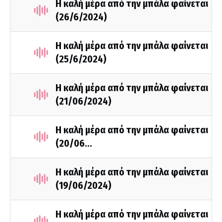
Η καλή μέρα από την μπάλα φαίνεται
(26/6/2024)
Η καλή μέρα από την μπάλα φαίνεται
(25/6/2024)
Η καλή μέρα από την μπάλα φαίνεται
(21/06/2024)
Η καλή μέρα από την μπάλα φαίνεται
(20/06…
Η καλή μέρα από την μπάλα φαίνεται
(19/06/2024)
Η καλή μέρα από την μπάλα φαίνεται