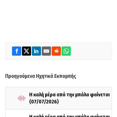
Προηγούμενα Ηχητικά Εκπομπής
Η καλή μέρα από την μπάλα φαίνεται
(07/07/2026)
Η καλή μέρα από την μπάλα φαίνεται