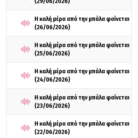
(29/06/2026)
Η καλή μέρα από την μπάλα φαίνεται
(26/06/2026)
Η καλή μέρα από την μπάλα φαίνεται
(25/06/2026)
Η καλή μέρα από την μπάλα φαίνεται
(24/06/2026)
Η καλή μέρα από την μπάλα φαίνεται
(23/06/2026)
Η καλή μέρα από την μπάλα φαίνεται
(22/06/2026)