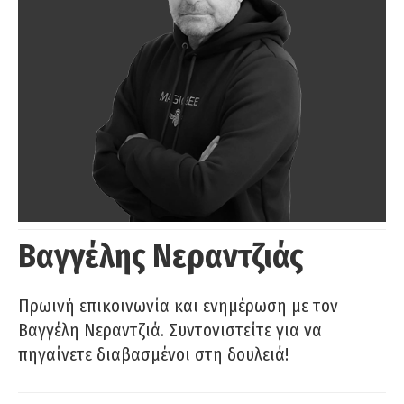
Βαγγέλης Νεραντζιάς
Πρωινή επικοινωνία και ενημέρωση με τον
Βαγγέλη Νεραντζιά. Συντονιστείτε για να
πηγαίνετε διαβασμένοι στη δουλειά!