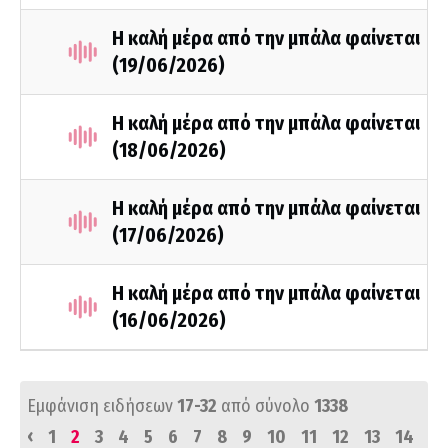
Η καλή μέρα από την μπάλα φαίνεται
(19/06/2026)
Η καλή μέρα από την μπάλα φαίνεται
(18/06/2026)
Η καλή μέρα από την μπάλα φαίνεται
(17/06/2026)
Η καλή μέρα από την μπάλα φαίνεται
(16/06/2026)
Εμφάνιση ειδήσεων
17-32
από σύνολο
1338
‹
1
2
3
4
5
6
7
8
9
10
11
12
13
14