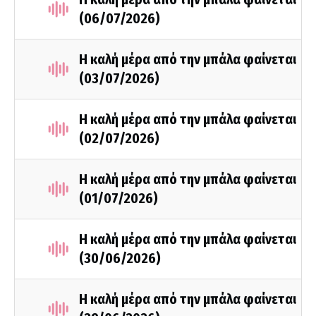
(06/07/2026)
Η καλή μέρα από την μπάλα φαίνεται
(03/07/2026)
Η καλή μέρα από την μπάλα φαίνεται
(02/07/2026)
Η καλή μέρα από την μπάλα φαίνεται
(01/07/2026)
Η καλή μέρα από την μπάλα φαίνεται
(30/06/2026)
Η καλή μέρα από την μπάλα φαίνεται