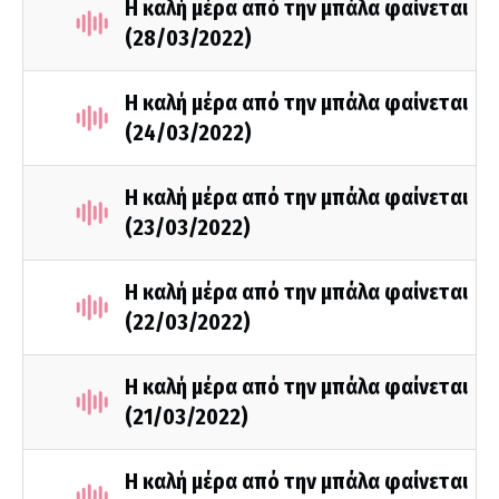
Η καλή μέρα από την μπάλα φαίνεται
(28/03/2022)
Η καλή μέρα από την μπάλα φαίνεται
(24/03/2022)
Η καλή μέρα από την μπάλα φαίνεται
(23/03/2022)
Η καλή μέρα από την μπάλα φαίνεται
(22/03/2022)
Η καλή μέρα από την μπάλα φαίνεται
(21/03/2022)
Η καλή μέρα από την μπάλα φαίνεται