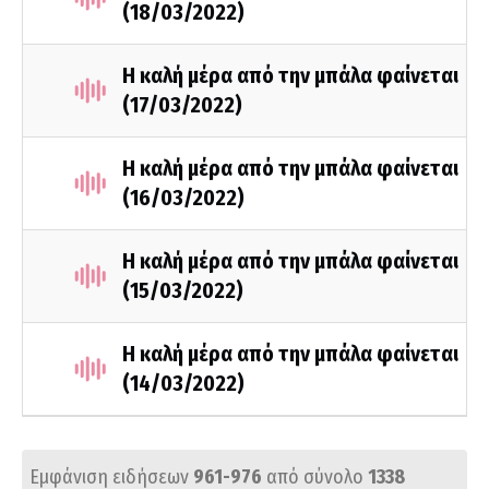
(18/03/2022)
Η καλή μέρα από την μπάλα φαίνεται
(17/03/2022)
Η καλή μέρα από την μπάλα φαίνεται
(16/03/2022)
Η καλή μέρα από την μπάλα φαίνεται
(15/03/2022)
Η καλή μέρα από την μπάλα φαίνεται
(14/03/2022)
Εμφάνιση ειδήσεων
961-976
από σύνολο
1338