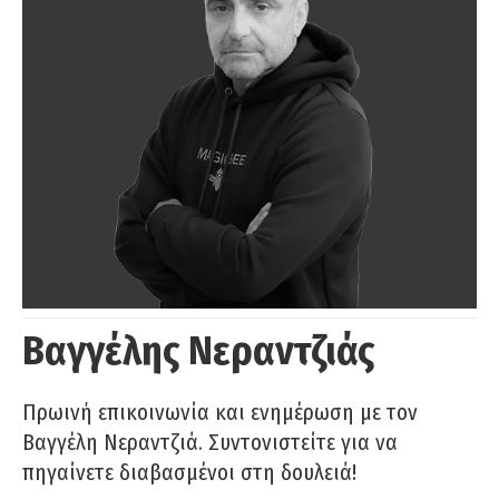
Βαγγέλης Νεραντζιάς
Πρωινή επικοινωνία και ενημέρωση με τον
Βαγγέλη Νεραντζιά. Συντονιστείτε για να
πηγαίνετε διαβασμένοι στη δουλειά!