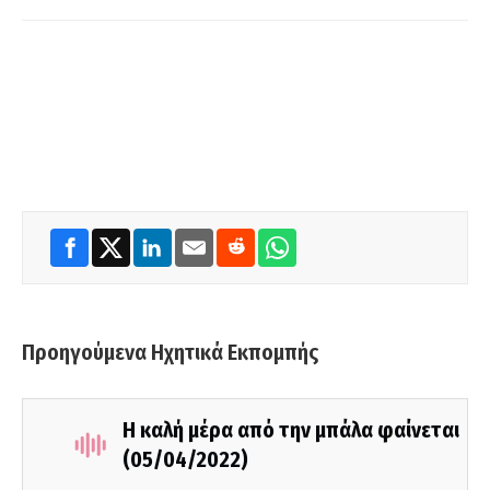
Προηγούμενα Ηχητικά Εκπομπής
Η καλή μέρα από την μπάλα φαίνεται
(05/04/2022)