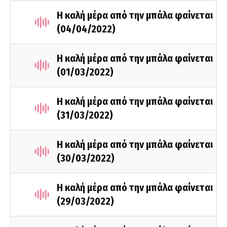
Η καλή μέρα από την μπάλα φαίνεται
(04/04/2022)
Η καλή μέρα από την μπάλα φαίνεται
(01/03/2022)
Η καλή μέρα από την μπάλα φαίνεται
(31/03/2022)
Η καλή μέρα από την μπάλα φαίνεται
(30/03/2022)
Η καλή μέρα από την μπάλα φαίνεται
(29/03/2022)