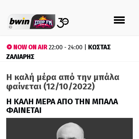
Toggle
navigation
NOW ON AIR
ΚΩΣΤΑΣ
22:00 - 24:00 |
ΖΑΛΙΑΡΗΣ
Η καλή μέρα από την μπάλα
φαίνεται (12/10/2022)
H ΚΑΛΗ ΜΕΡΑ ΑΠΟ ΤΗΝ ΜΠΑΛΑ
ΦΑΙΝΕΤΑΙ