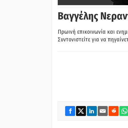
Βαγγέλης Νεραν
Πρωινή επικοινωνία και ενημ
Συντονιστείτε για να πηγαίνε