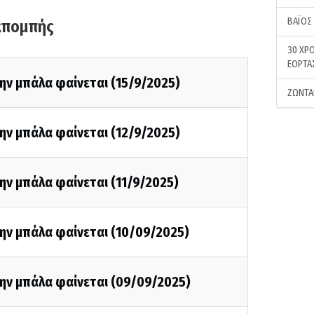
ΒΑΪΟΣ
κπομπής
30 ΧΡΟ
ΕΟΡΤΑ
ην μπάλα φαίνεται (15/9/2025)
ΖΩΝΤΑ
ην μπάλα φαίνεται (12/9/2025)
ην μπάλα φαίνεται (11/9/2025)
ην μπάλα φαίνεται (10/09/2025)
την μπάλα φαίνεται (09/09/2025)