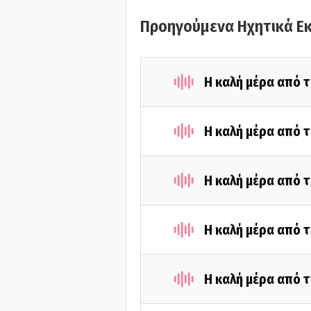
Προηγούμενα Ηχητικά Ε
Η καλή μέρα από τ
Η καλή μέρα από τ
Η καλή μέρα από τ
Η καλή μέρα από τ
Η καλή μέρα από 