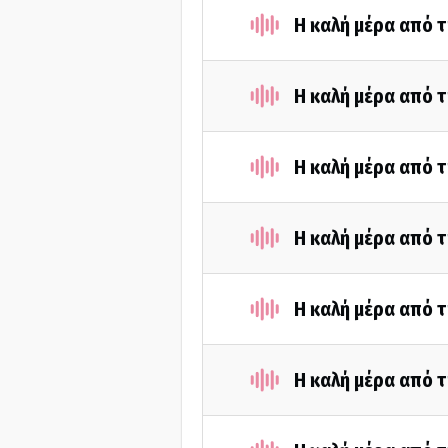
Η καλή μέρα από 
Η καλή μέρα από 
Η καλή μέρα από 
Η καλή μέρα από 
Η καλή μέρα από 
Η καλή μέρα από τ