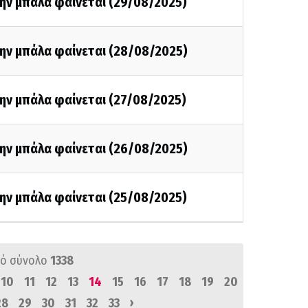
την μπάλα φαίνεται (29/08/2025)
την μπάλα φαίνεται (28/08/2025)
ην μπάλα φαίνεται (27/08/2025)
την μπάλα φαίνεται (26/08/2025)
την μπάλα φαίνεται (25/08/2025)
ό σύνολο
1338
10
11
12
13
14
15
16
17
18
19
20
›
28
29
30
31
32
33