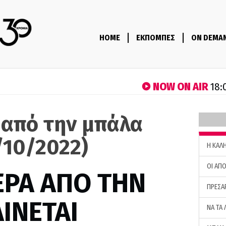
HOME
ΕΚΠΟΜΠΕΣ
ON DEMA
NOW ON AIR
18:
 από την μπάλα
/10/2022)
H ΚΑΛ
ΟΙ ΑΠΟ
ΕΡΑ ΑΠΟ ΤΗΝ
ΠΡΕΣΑ
ΙΝΕΤΑΙ
ΝΑ ΤΑ 