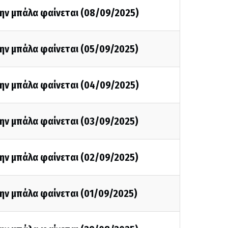
την μπάλα φαίνεται (08/09/2025)
την μπάλα φαίνεται (05/09/2025)
την μπάλα φαίνεται (04/09/2025)
την μπάλα φαίνεται (03/09/2025)
την μπάλα φαίνεται (02/09/2025)
ην μπάλα φαίνεται (01/09/2025)