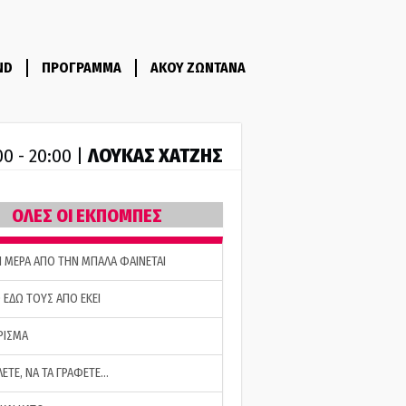
ND
ΠΡΟΓΡΑΜΜΑ
ΑΚΟΥ ΖΩΝΤΑΝΑ
ΛΟΥΚΑΣ ΧΑΤΖΗΣ
00 - 20:00 |
ΟΛΕΣ ΟΙ ΕΚΠΟΜΠΕΣ
Η ΜΕΡΑ ΑΠΟ ΤΗΝ ΜΠΑΛΑ ΦΑΙΝΕΤΑΙ
 ΕΔΩ ΤΟΥΣ ΑΠΟ ΕΚΕΙ
ΡΙΣΜΑ
ΛΕΤΕ, ΝΑ ΤΑ ΓΡΑΦΕΤΕ…