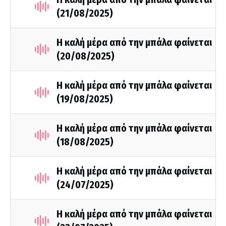
(21/08/2025)
Η καλή μέρα από την μπάλα φαίνεται
(20/08/2025)
Η καλή μέρα από την μπάλα φαίνεται
(19/08/2025)
Η καλή μέρα από την μπάλα φαίνεται
(18/08/2025)
Η καλή μέρα από την μπάλα φαίνεται
(24/07/2025)
Η καλή μέρα από την μπάλα φαίνεται