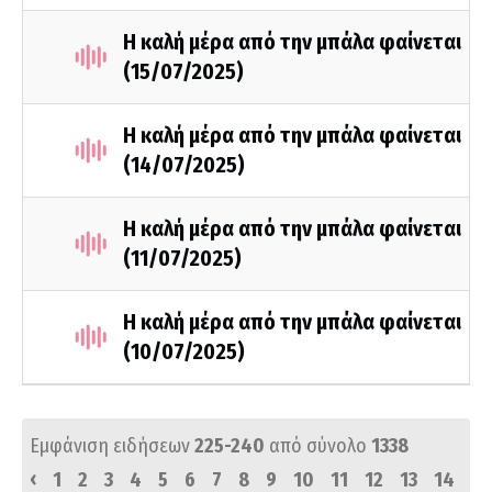
Η καλή μέρα από την μπάλα φαίνεται
(15/07/2025)
Η καλή μέρα από την μπάλα φαίνεται
(14/07/2025)
Η καλή μέρα από την μπάλα φαίνεται
(11/07/2025)
Η καλή μέρα από την μπάλα φαίνεται
(10/07/2025)
Εμφάνιση ειδήσεων
225-240
από σύνολο
1338
‹
1
2
3
4
5
6
7
8
9
10
11
12
13
14