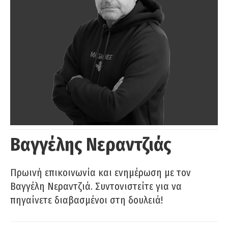
Βαγγέλης Νεραντζιάς
Πρωινή επικοινωνία και ενημέρωση με τον
Βαγγέλη Νεραντζιά. Συντονιστείτε για να
πηγαίνετε διαβασμένοι στη δουλειά!