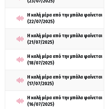
(23/07/2025)
Η καλή μέρα από την μπάλα φαίνεται
(22/07/2025)
Η καλή μέρα από την μπάλα φαίνεται
(21/07/2025)
Η καλή μέρα από την μπάλα φαίνεται
(18/07/2025)
Η καλή μέρα από την μπάλα φαίνεται
(17/07/2025)
Η καλή μέρα από την μπάλα φαίνεται
(16/07/2025)