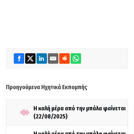
Προηγούμενα Ηχητικά Εκπομπής
Η καλή μέρα από την μπάλα φαίνεται
(22/08/2025)
Η καλή μέρα από την μπάλα φαίνεται