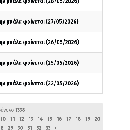
την μπάλα φαίνεται (28/05/2026)
ην μπάλα φαίνεται (27/05/2026)
την μπάλα φαίνεται (26/05/2026)
την μπάλα φαίνεται (25/05/2026)
την μπάλα φαίνεται (22/05/2026)
σύνολο
1338
10
11
12
13
14
15
16
17
18
19
20
›
28
29
30
31
32
33