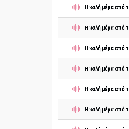
Η καλή μέρα από 
Η καλή μέρα από 
Η καλή μέρα από 
Η καλή μέρα από 
Η καλή μέρα από 
Η καλή μέρα από 