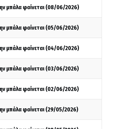
την μπάλα φαίνεται (08/06/2026)
την μπάλα φαίνεται (05/06/2026)
την μπάλα φαίνεται (04/06/2026)
την μπάλα φαίνεται (03/06/2026)
την μπάλα φαίνεται (02/06/2026)
την μπάλα φαίνεται (29/05/2026)