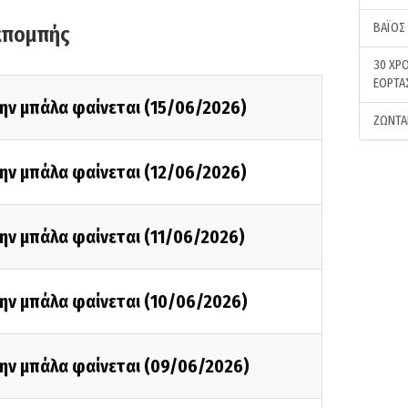
ΒΑΪΟΣ
κπομπής
30 ΧΡΟ
ΕΟΡΤΑ
ην μπάλα φαίνεται (15/06/2026)
ΖΩΝΤΑ
ην μπάλα φαίνεται (12/06/2026)
ην μπάλα φαίνεται (11/06/2026)
την μπάλα φαίνεται (10/06/2026)
την μπάλα φαίνεται (09/06/2026)