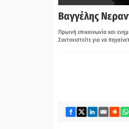
Βαγγέλης Νεραν
Πρωινή επικοινωνία και ενημ
Συντονιστείτε για να πηγαίνε