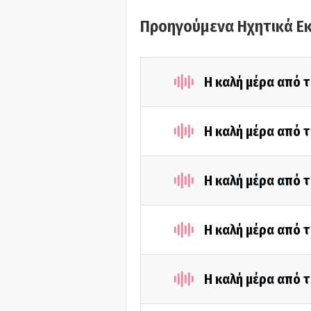
Προηγούμενα Ηχητικά Ε
Η καλή μέρα από τ
Η καλή μέρα από τ
Η καλή μέρα από τ
Η καλή μέρα από 
Η καλή μέρα από 