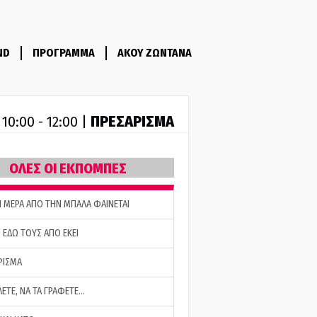
ND
ΠΡΟΓΡΑΜΜΑ
ΑΚΟΥ ΖΩΝΤΑΝΑ
R
ΠΡΕΣΑΡΙΣΜΑ
10:00 - 12:00 |
ΟΛΕΣ ΟΙ ΕΚΠΟΜΠΕΣ
Η ΜΕΡΑ ΑΠΟ ΤΗΝ ΜΠΑΛΑ ΦΑΙΝΕΤΑΙ
 ΕΔΩ ΤΟΥΣ ΑΠΟ ΕΚΕΙ
ΡΙΣΜΑ
ΛΕΤΕ, ΝΑ ΤΑ ΓΡΑΦΕΤΕ…