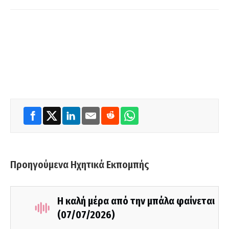
Προηγούμενα Ηχητικά Εκπομπής
Η καλή μέρα από την μπάλα φαίνεται
(07/07/2026)