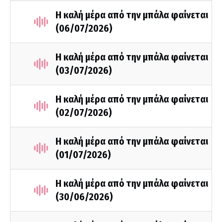
Η καλή μέρα από την μπάλα φαίνεται
(06/07/2026)
Η καλή μέρα από την μπάλα φαίνεται
(03/07/2026)
Η καλή μέρα από την μπάλα φαίνεται
(02/07/2026)
Η καλή μέρα από την μπάλα φαίνεται
(01/07/2026)
Η καλή μέρα από την μπάλα φαίνεται
(30/06/2026)