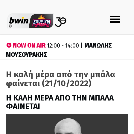
Toggle
navigation
NOW ON AIR
ΜΑΝΩΛΗΣ
12:00 - 14:00 |
ΜΟΥΣΟΥΡΑΚΗΣ
Η καλή μέρα από την μπάλα
φαίνεται (21/10/2022)
H ΚΑΛΗ ΜΕΡΑ ΑΠΟ ΤΗΝ ΜΠΑΛΑ
ΦΑΙΝΕΤΑΙ