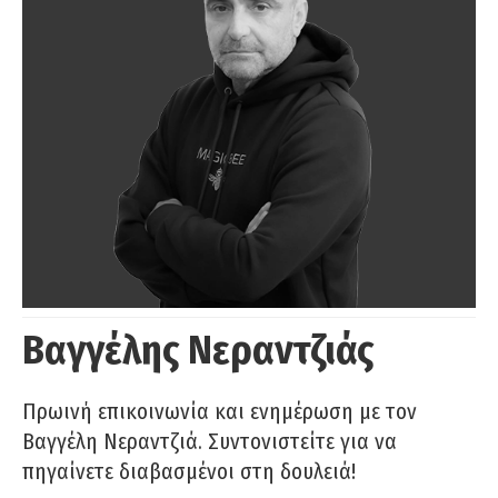
Βαγγέλης Νεραντζιάς
Πρωινή επικοινωνία και ενημέρωση με τον
Βαγγέλη Νεραντζιά. Συντονιστείτε για να
πηγαίνετε διαβασμένοι στη δουλειά!