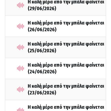
Η καλή μέρα από την μπάλα φαίνεται
(29/06/2026)
Η καλή μέρα από την μπάλα φαίνεται
(26/06/2026)
Η καλή μέρα από την μπάλα φαίνεται
(25/06/2026)
Η καλή μέρα από την μπάλα φαίνεται
(24/06/2026)
Η καλή μέρα από την μπάλα φαίνεται
(23/06/2026)
Η καλή μέρα από την μπάλα φαίνεται