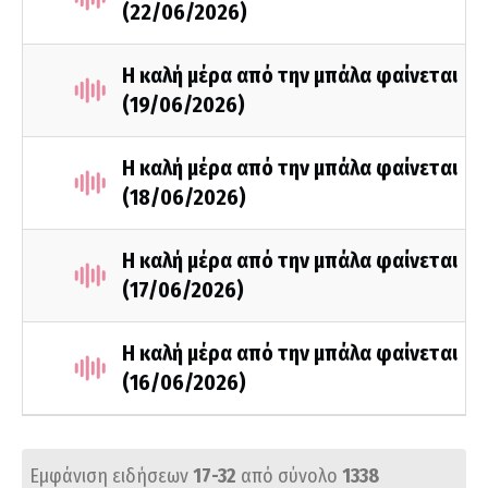
(22/06/2026)
Η καλή μέρα από την μπάλα φαίνεται
(19/06/2026)
Η καλή μέρα από την μπάλα φαίνεται
(18/06/2026)
Η καλή μέρα από την μπάλα φαίνεται
(17/06/2026)
Η καλή μέρα από την μπάλα φαίνεται
(16/06/2026)
Εμφάνιση ειδήσεων
17-32
από σύνολο
1338