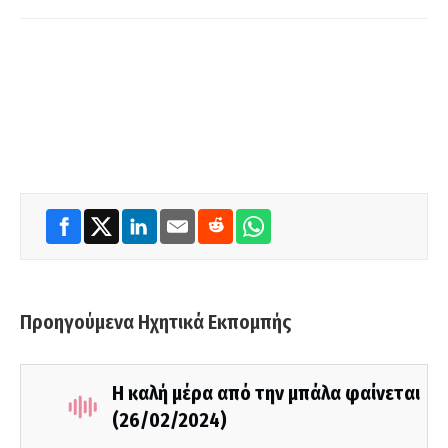
Προηγούμενα Ηχητικά Εκπομπής
Η καλή μέρα από την μπάλα φαίνεται
(26/02/2024)