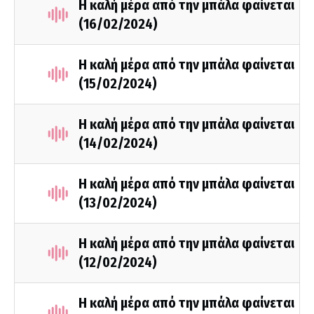
Η καλή μέρα από την μπάλα φαίνεται
(16/02/2024)
Η καλή μέρα από την μπάλα φαίνεται
(15/02/2024)
Η καλή μέρα από την μπάλα φαίνεται
(14/02/2024)
Η καλή μέρα από την μπάλα φαίνεται
(13/02/2024)
Η καλή μέρα από την μπάλα φαίνεται
(12/02/2024)
Η καλή μέρα από την μπάλα φαίνεται