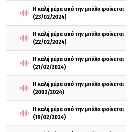
Η καλή μέρα από την μπάλα φαίνεται
(23/02/2024)
Η καλή μέρα από την μπάλα φαίνεται
(22/02/2024)
Η καλή μέρα από την μπάλα φαίνεται
(21/02/2024)
Η καλή μέρα από την μπάλα φαίνεται
(2002/2024)
Η καλή μέρα από την μπάλα φαίνεται
(19/02/2024)