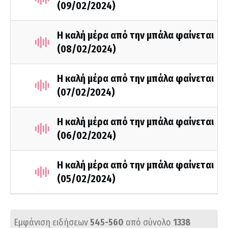
(09/02/2024)
Η καλή μέρα από την μπάλα φαίνεται
(08/02/2024)
Η καλή μέρα από την μπάλα φαίνεται
(07/02/2024)
Η καλή μέρα από την μπάλα φαίνεται
(06/02/2024)
Η καλή μέρα από την μπάλα φαίνεται
(05/02/2024)
Εμφάνιση ειδήσεων
545-560
από σύνολο
1338