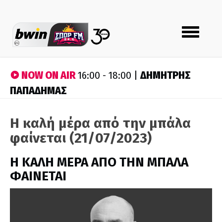
Toggle
navigation
NOW ON AIR
ΔΗΜΗΤΡΗΣ
16:00 - 18:00 |
ΠΑΠΑΔΗΜΑΣ
Η καλή μέρα από την μπάλα
φαίνεται (21/07/2023)
H ΚΑΛΗ ΜΕΡΑ ΑΠΟ ΤΗΝ ΜΠΑΛΑ
ΦΑΙΝΕΤΑΙ