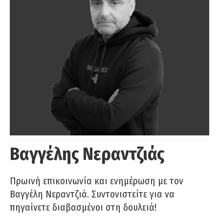
Βαγγέλης Νεραντζιάς
Πρωινή επικοινωνία και ενημέρωση με τον
Βαγγέλη Νεραντζιά. Συντονιστείτε για να
πηγαίνετε διαβασμένοι στη δουλειά!