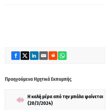
Προηγούμενα Ηχητικά Εκπομπής
Η καλή μέρα από την μπάλα φαίνεται
(20/3/2024)