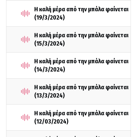
Η καλή μέρα από την μπάλα φαίνεται
(19/3/2024)
Η καλή μέρα από την μπάλα φαίνεται
(15/3/2024)
Η καλή μέρα από την μπάλα φαίνεται
(14/3/2024)
Η καλή μέρα από την μπάλα φαίνεται
(13/3/2024)
Η καλή μέρα από την μπάλα φαίνεται
(12/03/2024)