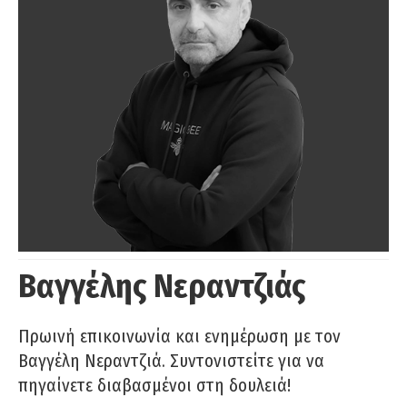
Βαγγέλης Νεραντζιάς
Πρωινή επικοινωνία και ενημέρωση με τον
Βαγγέλη Νεραντζιά. Συντονιστείτε για να
πηγαίνετε διαβασμένοι στη δουλειά!