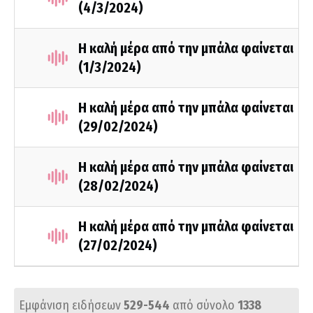
(4/3/2024)
Η καλή μέρα από την μπάλα φαίνεται
(1/3/2024)
Η καλή μέρα από την μπάλα φαίνεται
(29/02/2024)
Η καλή μέρα από την μπάλα φαίνεται
(28/02/2024)
Η καλή μέρα από την μπάλα φαίνεται
(27/02/2024)
Εμφάνιση ειδήσεων
529-544
από σύνολο
1338