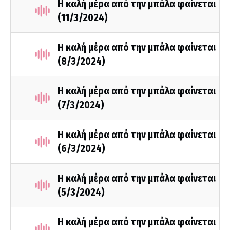
Η καλή μέρα από την μπάλα φαίνεται
(11/3/2024)
Η καλή μέρα από την μπάλα φαίνεται
(8/3/2024)
Η καλή μέρα από την μπάλα φαίνεται
(7/3/2024)
Η καλή μέρα από την μπάλα φαίνεται
(6/3/2024)
Η καλή μέρα από την μπάλα φαίνεται
(5/3/2024)
Η καλή μέρα από την μπάλα φαίνεται