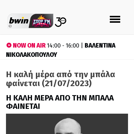
Toggle
navigation
NOW ON AIR
ΒΑΛΕΝΤΙΝΑ
14:00 - 16:00 |
ΝΙΚΟΛΑΚΟΠΟΥΛΟΥ
Η καλή μέρα από την μπάλα
φαίνεται (21/07/2023)
H ΚΑΛΗ ΜΕΡΑ ΑΠΟ ΤΗΝ ΜΠΑΛΑ
ΦΑΙΝΕΤΑΙ