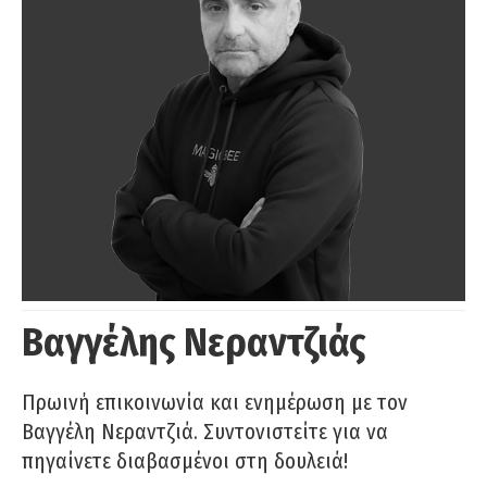
Βαγγέλης Νεραντζιάς
Πρωινή επικοινωνία και ενημέρωση με τον
Βαγγέλη Νεραντζιά. Συντονιστείτε για να
πηγαίνετε διαβασμένοι στη δουλειά!