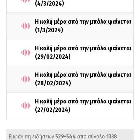
(4/3/2024)
Η καλή μέρα από την μπάλα φαίνεται
(1/3/2024)
Η καλή μέρα από την μπάλα φαίνεται
(29/02/2024)
Η καλή μέρα από την μπάλα φαίνεται
(28/02/2024)
Η καλή μέρα από την μπάλα φαίνεται
(27/02/2024)
Εμφάνιση ειδήσεων
529-544
από σύνολο
1338