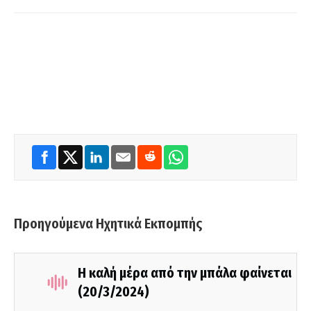
Προηγούμενα Ηχητικά Εκπομπής
Η καλή μέρα από την μπάλα φαίνεται
(20/3/2024)