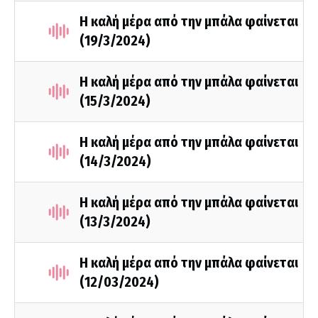
Η καλή μέρα από την μπάλα φαίνεται
(19/3/2024)
Η καλή μέρα από την μπάλα φαίνεται
(15/3/2024)
Η καλή μέρα από την μπάλα φαίνεται
(14/3/2024)
Η καλή μέρα από την μπάλα φαίνεται
(13/3/2024)
Η καλή μέρα από την μπάλα φαίνεται
(12/03/2024)