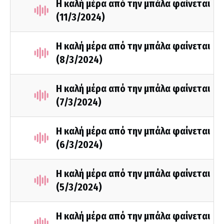
Η καλή μέρα από την μπάλα φαίνεται
(11/3/2024)
Η καλή μέρα από την μπάλα φαίνεται
(8/3/2024)
Η καλή μέρα από την μπάλα φαίνεται
(7/3/2024)
Η καλή μέρα από την μπάλα φαίνεται
(6/3/2024)
Η καλή μέρα από την μπάλα φαίνεται
(5/3/2024)
Η καλή μέρα από την μπάλα φαίνεται