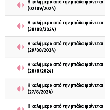
Η καλή μέρα από την μπάλα φαίνεται
(02/09/2024)
Η καλή μέρα από την μπάλα φαίνεται
(30/08/2024)
Η καλή μέρα από την μπάλα φαίνεται
(29/08/2024)
Η καλή μέρα από την μπάλα φαίνεται
(28/8/2024)
Η καλή μέρα από την μπάλα φαίνεται
(27/8/2024)
Η καλή μέρα από την μπάλα φαίνεται