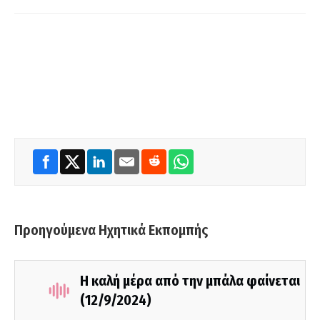
Προηγούμενα Ηχητικά Εκπομπής
Η καλή μέρα από την μπάλα φαίνεται
(12/9/2024)