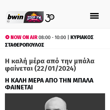
Toggle
navigation
NOW ON AIR
ΚΥΡΙΑΚΟΣ
08:00 - 10:00 |
ΣΤΑΘΕΡΟΠΟΥΛΟΣ
H καλή μέρα από την μπάλα
φαίνεται (22/01/2024)
H ΚΑΛΗ ΜΕΡΑ ΑΠΟ ΤΗΝ ΜΠΑΛΑ
ΦΑΙΝΕΤΑΙ