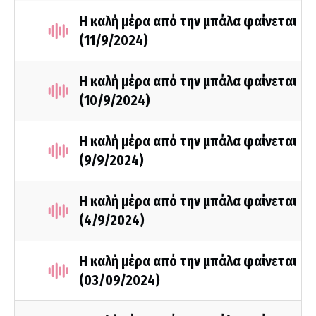
Η καλή μέρα από την μπάλα φαίνεται
(11/9/2024)
Η καλή μέρα από την μπάλα φαίνεται
(10/9/2024)
Η καλή μέρα από την μπάλα φαίνεται
(9/9/2024)
Η καλή μέρα από την μπάλα φαίνεται
(4/9/2024)
Η καλή μέρα από την μπάλα φαίνεται
(03/09/2024)