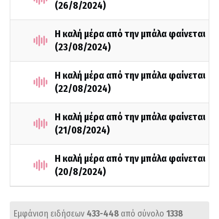
(26/8/2024)
Η καλή μέρα από την μπάλα φαίνεται
(23/08/2024)
Η καλή μέρα από την μπάλα φαίνεται
(22/08/2024)
Η καλή μέρα από την μπάλα φαίνεται
(21/08/2024)
Η καλή μέρα από την μπάλα φαίνεται
(20/8/2024)
Εμφάνιση ειδήσεων
433-448
από σύνολο
1338