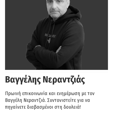
Βαγγέλης Νεραντζιάς
Πρωινή επικοινωνία και ενημέρωση με τον
Βαγγέλη Νεραντζιά. Συντονιστείτε για να
πηγαίνετε διαβασμένοι στη δουλειά!