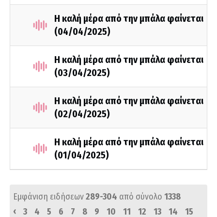
Η καλή μέρα από την μπάλα φαίνεται
(04/04/2025)
Η καλή μέρα από την μπάλα φαίνεται
(03/04/2025)
Η καλή μέρα από την μπάλα φαίνεται
(02/04/2025)
Η καλή μέρα από την μπάλα φαίνεται
(01/04/2025)
Εμφάνιση ειδήσεων
289-304
από σύνολο
1338
‹
3
4
5
6
7
8
9
10
11
12
13
14
15