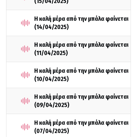
(15/04/2025)
Η καλή μέρα από την μπάλα φαίνεται
(14/04/2025)
Η καλή μέρα από την μπάλα φαίνεται
(11/04/2025)
Η καλή μέρα από την μπάλα φαίνεται
(10/04/2025)
Η καλή μέρα από την μπάλα φαίνεται
(09/04/2025)
Η καλή μέρα από την μπάλα φαίνεται
(07/04/2025)