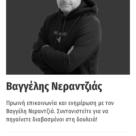
Βαγγέλης Νεραντζιάς
Πρωινή επικοινωνία και ενημέρωση με τον
Βαγγέλη Νεραντζιά. Συντονιστείτε για να
πηγαίνετε διαβασμένοι στη δουλειά!