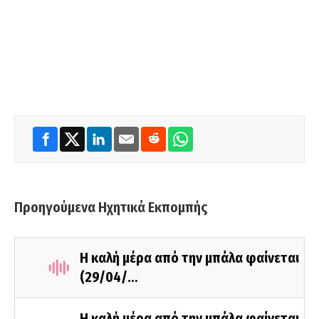
Προηγούμενα Ηχητικά Εκπομπής
Η καλή μέρα από την μπάλα φαίνεται
(29/04/…
Η καλή μέρα από την μπάλα φαίνεται