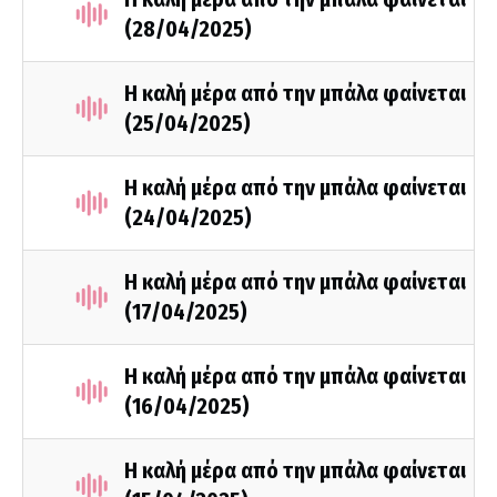
(28/04/2025)
Η καλή μέρα από την μπάλα φαίνεται
(25/04/2025)
Η καλή μέρα από την μπάλα φαίνεται
(24/04/2025)
Η καλή μέρα από την μπάλα φαίνεται
(17/04/2025)
Η καλή μέρα από την μπάλα φαίνεται
(16/04/2025)
Η καλή μέρα από την μπάλα φαίνεται