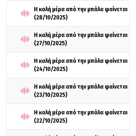
Η καλή μέρα από την μπάλα φαίνεται
(28/10/2025)
Η καλή μέρα από την μπάλα φαίνεται
(27/10/2025)
Η καλή μέρα από την μπάλα φαίνεται
(24/10/2025)
Η καλή μέρα από την μπάλα φαίνεται
(23/10/2025)
Η καλή μέρα από την μπάλα φαίνεται
(22/10/2025)