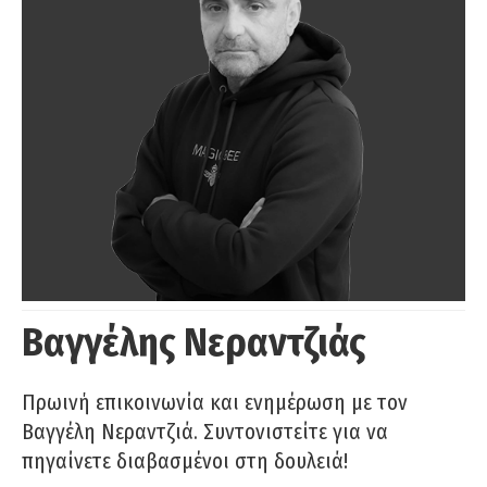
Βαγγέλης Νεραντζιάς
Πρωινή επικοινωνία και ενημέρωση με τον
Βαγγέλη Νεραντζιά. Συντονιστείτε για να
πηγαίνετε διαβασμένοι στη δουλειά!