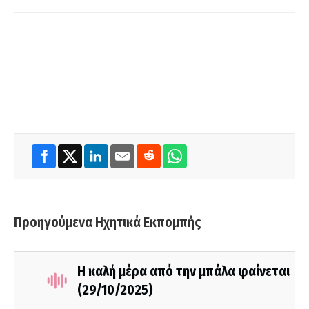
Προηγούμενα Ηχητικά Εκπομπής
Η καλή μέρα από την μπάλα φαίνεται
(29/10/2025)