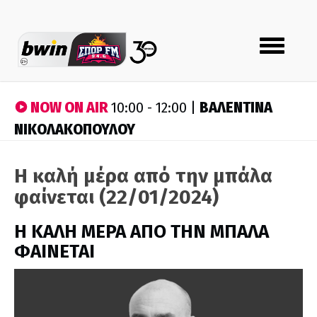
Toggle
navigation
NOW ON AIR
ΒΑΛΕΝΤΙΝΑ
10:00 - 12:00 |
ΝΙΚΟΛΑΚΟΠΟΥΛΟΥ
H καλή μέρα από την μπάλα
φαίνεται (22/01/2024)
H ΚΑΛΗ ΜΕΡΑ ΑΠΟ ΤΗΝ ΜΠΑΛΑ
ΦΑΙΝΕΤΑΙ