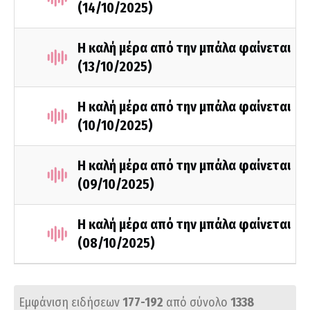
(14/10/2025)
Η καλή μέρα από την μπάλα φαίνεται
(13/10/2025)
Η καλή μέρα από την μπάλα φαίνεται
(10/10/2025)
Η καλή μέρα από την μπάλα φαίνεται
(09/10/2025)
Η καλή μέρα από την μπάλα φαίνεται
(08/10/2025)
Εμφάνιση ειδήσεων
177-192
από σύνολο
1338