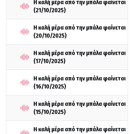
Η καλή μέρα από την μπάλα φαίνεται
(21/10/2025)
Η καλή μέρα από την μπάλα φαίνεται
(20/10/2025)
Η καλή μέρα από την μπάλα φαίνεται
(17/10/2025)
Η καλή μέρα από την μπάλα φαίνεται
(16/10/2025)
Η καλή μέρα από την μπάλα φαίνεται
(15/10/2025)
Η καλή μέρα από την μπάλα φαίνεται