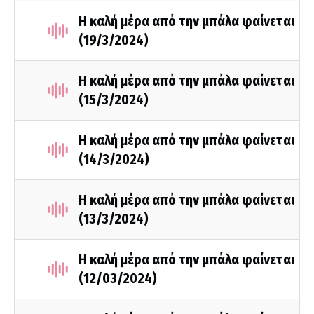
Η καλή μέρα από την μπάλα φαίνεται
(19/3/2024)
Η καλή μέρα από την μπάλα φαίνεται
(15/3/2024)
Η καλή μέρα από την μπάλα φαίνεται
(14/3/2024)
Η καλή μέρα από την μπάλα φαίνεται
(13/3/2024)
Η καλή μέρα από την μπάλα φαίνεται
(12/03/2024)