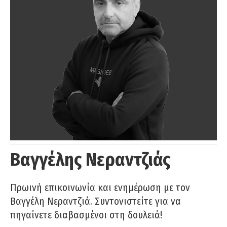
Βαγγέλης Νεραντζιάς
Πρωινή επικοινωνία και ενημέρωση με τον
Βαγγέλη Νεραντζιά. Συντονιστείτε για να
πηγαίνετε διαβασμένοι στη δουλειά!