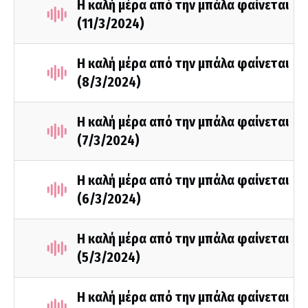
Η καλή μέρα από την μπάλα φαίνεται
(11/3/2024)
Η καλή μέρα από την μπάλα φαίνεται
(8/3/2024)
Η καλή μέρα από την μπάλα φαίνεται
(7/3/2024)
Η καλή μέρα από την μπάλα φαίνεται
(6/3/2024)
Η καλή μέρα από την μπάλα φαίνεται
(5/3/2024)
Η καλή μέρα από την μπάλα φαίνεται