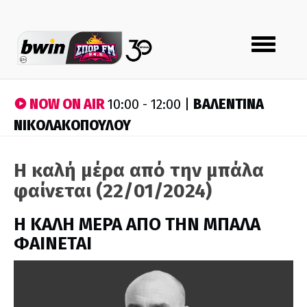
Toggle
navigation
NOW ON AIR
ΒΑΛΕΝΤΙΝΑ
10:00 - 12:00 |
ΝΙΚΟΛΑΚΟΠΟΥΛΟΥ
H καλή μέρα από την μπάλα
φαίνεται (22/01/2024)
H ΚΑΛΗ ΜΕΡΑ ΑΠΟ ΤΗΝ ΜΠΑΛΑ
ΦΑΙΝΕΤΑΙ