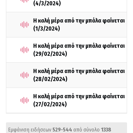
(4/3/2024)
Η καλή μέρα από την μπάλα φαίνεται
(1/3/2024)
Η καλή μέρα από την μπάλα φαίνεται
(29/02/2024)
Η καλή μέρα από την μπάλα φαίνεται
(28/02/2024)
Η καλή μέρα από την μπάλα φαίνεται
(27/02/2024)
Εμφάνιση ειδήσεων
529-544
από σύνολο
1338