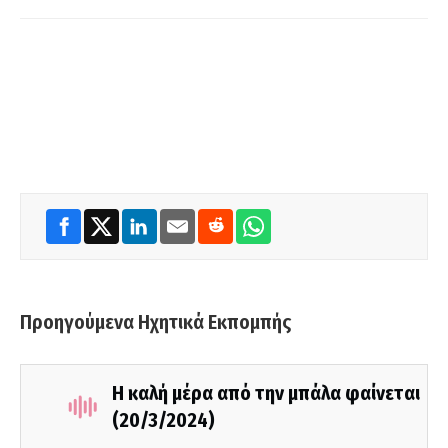
Προηγούμενα Ηχητικά Εκπομπής
Η καλή μέρα από την μπάλα φαίνεται
(20/3/2024)