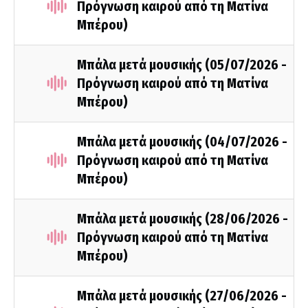
Πρόγνωση καιρού από τη Ματίνα
Μπέρου)
Μπάλα μετά μουσικής (05/07/2026 -
Πρόγνωση καιρού από τη Ματίνα
Μπέρου)
Μπάλα μετά μουσικής (04/07/2026 -
Πρόγνωση καιρού από τη Ματίνα
Μπέρου)
Μπάλα μετά μουσικής (28/06/2026 -
Πρόγνωση καιρού από τη Ματίνα
Μπέρου)
Μπάλα μετά μουσικής (27/06/2026 -