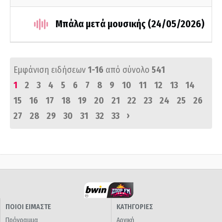
Μπάλα μετά μουσικής (24/05/2026)
Εμφάνιση ειδήσεων
1-16
από σύνολο
541
1
2
3
4
5
6
7
8
9
10
11
12
13
14
15
16
17
18
19
20
21
22
23
24
25
26
›
27
28
29
30
31
32
33
ΠΟΙΟΙ ΕΙΜΑΣΤΕ
ΚΑΤΗΓΟΡΙΕΣ
Πρόγραμμα
Αρχική