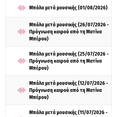
Μπάλα μετά μουσικής (01/08/2026)
Μπάλα μετά μουσικής (26/07/2026 -
Πρόγνωση καιρού από τη Ματίνα
Μπέρου)
Μπάλα μετά μουσικής (25/07/2026 -
Πρόγνωση καιρού από τη Ματίνα
Μπέρου)
Μπάλα μετά μουσικής (12/07/2026 -
Πρόγνωση καιρού από τη Ματίνα
Μπέρου)
Μπάλα μετά μουσικής (11/07/2026 -