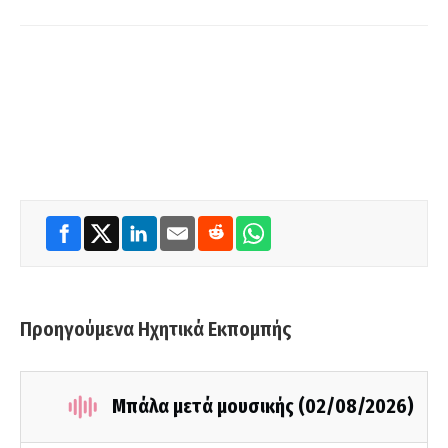
Προηγούμενα Ηχητικά Εκπομπής
Μπάλα μετά μουσικής (02/08/2026)