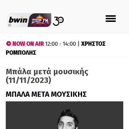
Toggle
navigation
NOW ON AIR
ΧΡΗΣΤΟΣ
12:00 - 14:00 |
ΡΟΜΠΟΛΗΣ
Μπάλα μετά μουσικής
(11/11/2023)
ΜΠΑΛΑ ΜΕΤΑ ΜΟΥΣΙΚΗΣ