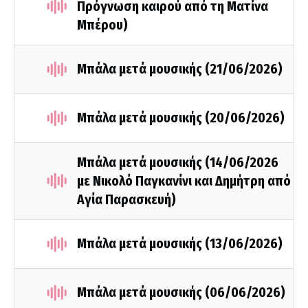
Πρόγνωση καιρού από τη Ματίνα
Μπέρου)
Μπάλα μετά μουσικής (21/06/2026)
Μπάλα μετά μουσικής (20/06/2026)
Μπάλα μετά μουσικής (14/06/2026
με Νικολό Παγκανίνι και Δημήτρη από
Αγία Παρασκευή)
Μπάλα μετά μουσικής (13/06/2026)
Μπάλα μετά μουσικής (06/06/2026)