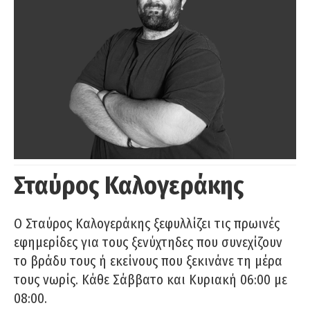
Σταύρος Καλογεράκης
Ο Σταύρος Καλογεράκης ξεφυλλίζει τις πρωινές
εφημερίδες για τους ξενύχτηδες που συνεχίζουν
το βράδυ τους ή εκείνους που ξεκινάνε τη μέρα
τους νωρίς. Κάθε Σάββατο και Κυριακή 06:00 με
08:00.