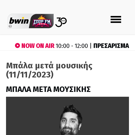
Toggle
navigation
NOW ON AIR
ΠΡΕΣΑΡΙΣΜΑ
10:00 - 12:00 |
Μπάλα μετά μουσικής
(11/11/2023)
ΜΠΑΛΑ ΜΕΤΑ ΜΟΥΣΙΚΗΣ