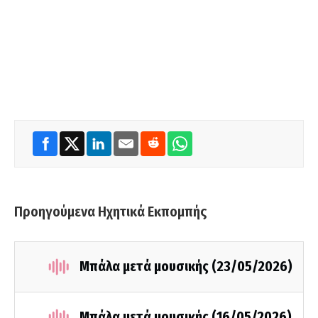
Προηγούμενα Ηχητικά Εκπομπής
Μπάλα μετά μουσικής (23/05/2026)
Μπάλα μετά μουσικής (16/05/2026)