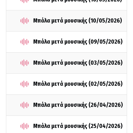
Μπάλα μετά μουσικής (10/05/2026)
Μπάλα μετά μουσικής (09/05/2026)
Μπάλα μετά μουσικής (03/05/2026)
Μπάλα μετά μουσικής (02/05/2026)
Μπάλα μετά μουσικής (26/04/2026)
Μπάλα μετά μουσικής (25/04/2026)