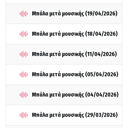
Μπάλα μετά μουσικής (19/04/2026)
Μπάλα μετά μουσικής (18/04/2026)
Μπάλα μετά μουσικής (11/04/2026)
Μπάλα μετά μουσικής (05/04/2026)
Μπάλα μετά μουσικής (04/04/2026)
Μπάλα μετά μουσικής (29/03/2026)