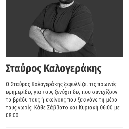
Σταύρος Καλογεράκης
Ο Σταύρος Καλογεράκης ξεφυλλίζει τις πρωινές
εφημερίδες για τους ξενύχτηδες που συνεχίζουν
το βράδυ τους ή εκείνους που ξεκινάνε τη μέρα
τους νωρίς. Κάθε Σάββατο και Κυριακή 06:00 με
08:00.