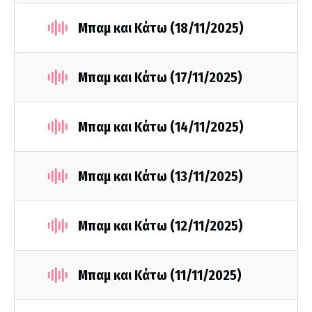
Μπαμ και Κάτω (18/11/2025)
Μπαμ και Κάτω (17/11/2025)
Μπαμ και Κάτω (14/11/2025)
Μπαμ και Κάτω (13/11/2025)
Μπαμ και Κάτω (12/11/2025)
Μπαμ και Κάτω (11/11/2025)