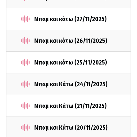
Μπαμ και κάτω (27/11/2025)
Μπαμ και κάτω (26/11/2025)
Μπαμ και κάτω (25/11/2025)
Μπαμ και Κάτω (24/11/2025)
Μπαμ και Κάτω (21/11/2025)
Μπαμ και Κάτω (20/11/2025)