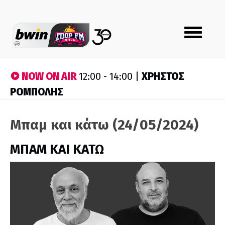
Toggle
navigation
NOW ON AIR
ΧΡΗΣΤΟΣ
12:00 - 14:00 |
ΡΟΜΠΟΛΗΣ
Μπαμ και κάτω (24/05/2024)
ΜΠΑΜ ΚΑΙ ΚΑΤΩ