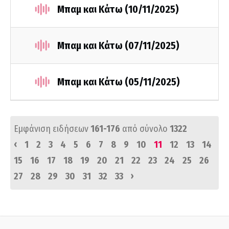
Μπαμ και Κάτω (10/11/2025)
Μπαμ και Κάτω (07/11/2025)
Μπαμ και Κάτω (05/11/2025)
Εμφάνιση ειδήσεων
161-176
από σύνολο
1322
‹
1
2
3
4
5
6
7
8
9
10
11
12
13
14
15
16
17
18
19
20
21
22
23
24
25
26
›
27
28
29
30
31
32
33