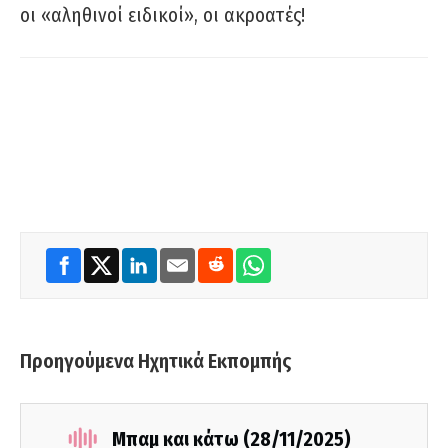
οι «αληθινοί ειδικοί», οι ακροατές!
Προηγούμενα Ηχητικά Εκπομπής
Μπαμ και κάτω (28/11/2025)