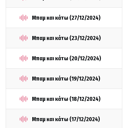
Μπαμ και κάτω (27/12/2024)
Μπαμ και κάτω (23/12/2024)
Μπαμ και κάτω (20/12/2024)
Μπαμ και κάτω (19/12/2024)
Μπαμ και κάτω (18/12/2024)
Μπαμ και κάτω (17/12/2024)