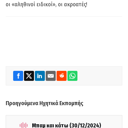
οι «αληθινοί ειδικοί», οι ακροατές!
Προηγούμενα Ηχητικά Εκπομπής
Μπαμ και κάτω (30/12/2024)