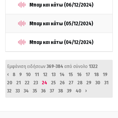
Μπαμ και κάτω (06/12/2024)
Μπαμ και κάτω (05/12/2024)
Μπαμ και κάτω (04/12/2024)
Εμφάνιση ειδήσεων
369-384
από σύνολο
1322
‹
8
9
10
11
12
13
14
15
16
17
18
19
20
21
22
23
24
25
26
27
28
29
30
31
›
32
33
34
35
36
37
38
39
40