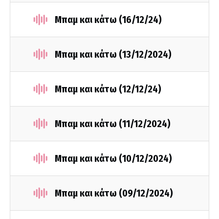
Μπαμ και κάτω (16/12/24)
Μπαμ και κάτω (13/12/2024)
Μπαμ και κάτω (12/12/24)
Μπαμ και κάτω (11/12/2024)
Μπαμ και κάτω (10/12/2024)
Μπαμ και κάτω (09/12/2024)