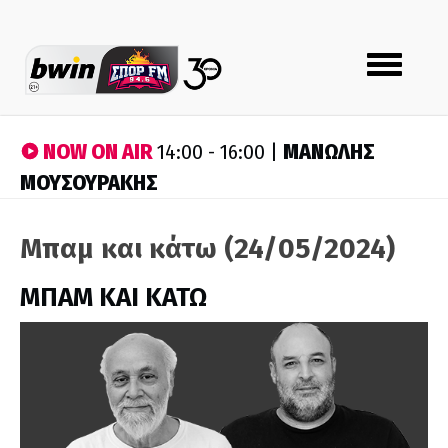
Toggle
navigation
NOW ON AIR
ΜΑΝΩΛΗΣ
14:00 - 16:00 |
ΜΟΥΣΟΥΡΑΚΗΣ
Μπαμ και κάτω (24/05/2024)
ΜΠΑΜ ΚΑΙ ΚΑΤΩ