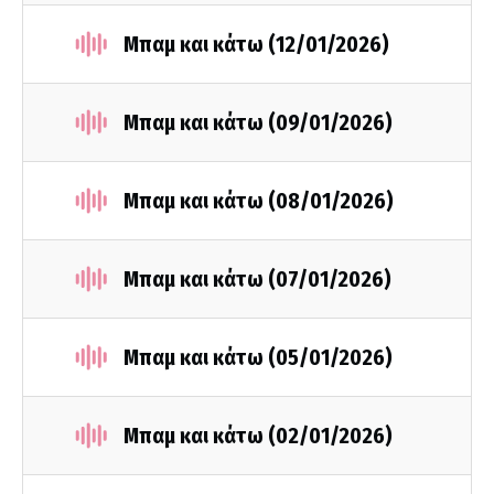
Μπαμ και κάτω (12/01/2026)
Μπαμ και κάτω (09/01/2026)
Μπαμ και κάτω (08/01/2026)
Μπαμ και κάτω (07/01/2026)
Μπαμ και κάτω (05/01/2026)
Μπαμ και κάτω (02/01/2026)