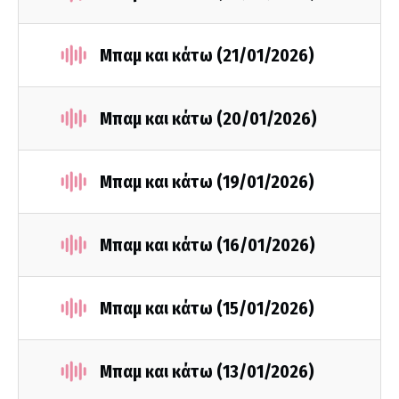
Μπαμ και κάτω (21/01/2026)
Μπαμ και κάτω (20/01/2026)
Μπαμ και κάτω (19/01/2026)
Μπαμ και κάτω (16/01/2026)
Μπαμ και κάτω (15/01/2026)
Μπαμ και κάτω (13/01/2026)