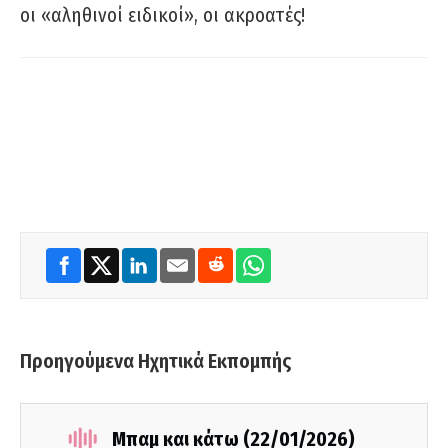
οι «αληθινοί ειδικοί», οι ακροατές!
Προηγούμενα Ηχητικά Εκπομπής
Μπαμ και κάτω (22/01/2026)