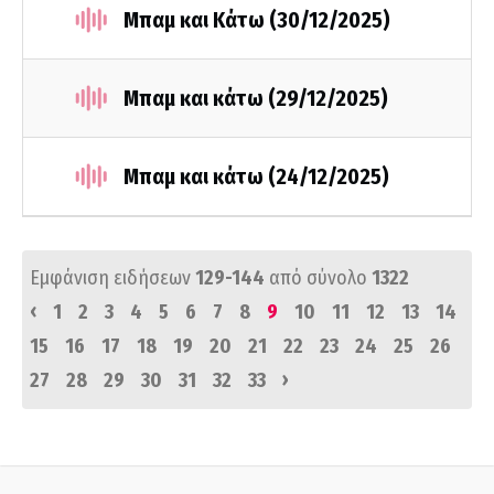
Μπαμ και Κάτω (30/12/2025)
Μπαμ και κάτω (29/12/2025)
Μπαμ και κάτω (24/12/2025)
Εμφάνιση ειδήσεων
129-144
από σύνολο
1322
‹
1
2
3
4
5
6
7
8
9
10
11
12
13
14
15
16
17
18
19
20
21
22
23
24
25
26
›
27
28
29
30
31
32
33