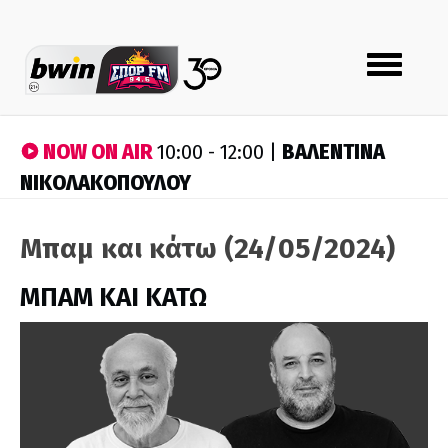
Toggle
navigation
NOW ON AIR
ΒΑΛΕΝΤΙΝΑ
10:00 - 12:00 |
ΝΙΚΟΛΑΚΟΠΟΥΛΟΥ
Μπαμ και κάτω (24/05/2024)
ΜΠΑΜ ΚΑΙ ΚΑΤΩ