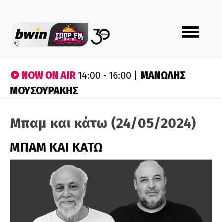
Toggle
navigation
NOW ON AIR
ΜΑΝΩΛΗΣ
14:00 - 16:00 |
ΜΟΥΣΟΥΡΑΚΗΣ
Μπαμ και κάτω (24/05/2024)
ΜΠΑΜ ΚΑΙ ΚΑΤΩ