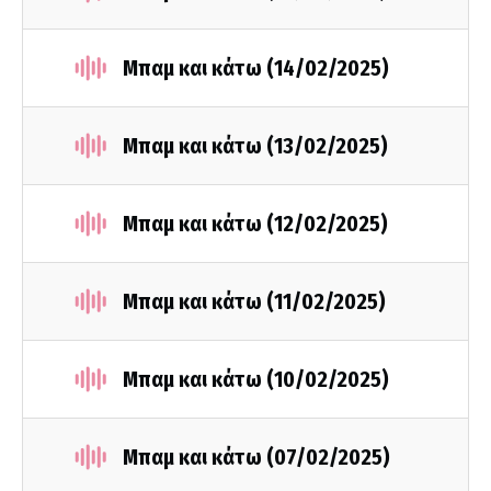
Μπαμ και κάτω (14/02/2025)
Μπαμ και κάτω (13/02/2025)
Μπαμ και κάτω (12/02/2025)
Μπαμ και κάτω (11/02/2025)
Μπαμ και κάτω (10/02/2025)
Μπαμ και κάτω (07/02/2025)