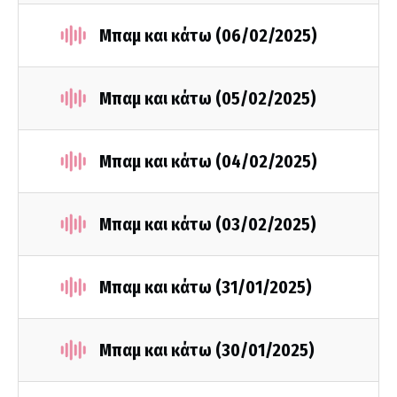
Μπαμ και κάτω (06/02/2025)
Μπαμ και κάτω (05/02/2025)
Μπαμ και κάτω (04/02/2025)
Μπαμ και κάτω (03/02/2025)
Μπαμ και κάτω (31/01/2025)
Μπαμ και κάτω (30/01/2025)