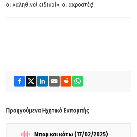
οι «αληθινοί ειδικοί», οι ακροατές!
Προηγούμενα Ηχητικά Εκπομπής
Μπαμ και κάτω (17/02/2025)