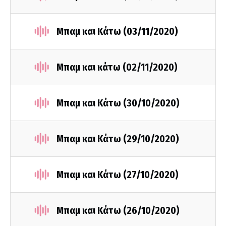
Μπαμ και Κάτω (03/11/2020)
Μπαμ και κάτω (02/11/2020)
Μπαμ και Κάτω (30/10/2020)
Μπαμ και Κάτω (29/10/2020)
Μπαμ και Κάτω (27/10/2020)
Μπαμ και Κάτω (26/10/2020)