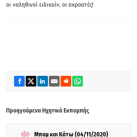
οι «αληθινοί ειδικοί», οι ακροατές!
Προηγούμενα Ηχητικά Εκπομπής
Μπαμ και Κάτω (04/11/2020)