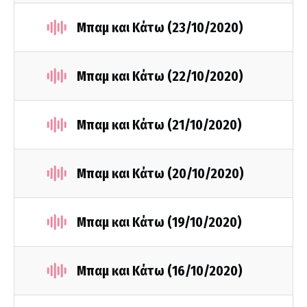
Μπαμ και Κάτω (23/10/2020)
Μπαμ και Κάτω (22/10/2020)
Μπαμ και Κάτω (21/10/2020)
Μπαμ και Κάτω (20/10/2020)
Μπαμ και Κάτω (19/10/2020)
Μπαμ και Κάτω (16/10/2020)