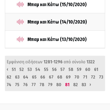
Μπαμ και Κάτω (15/10/2020)
Μπαμ και Κάτω (14/10/2020)
Μπαμ και Κάτω (13/10/2020)
Εμφάνιση ειδήσεων
1281-1296
από σύνολο
1322
‹
51
52
53
54
55
56
57
58
59
60
61
62
63
64
65
66
67
68
69
70
71
72
73
›
74
75
76
77
78
79
80
81
82
83