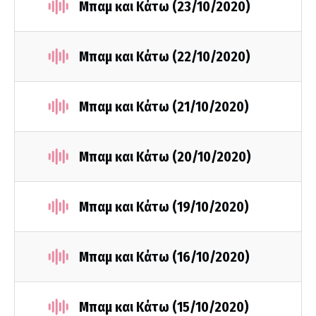
Μπαμ και Κάτω (23/10/2020)
Μπαμ και Κάτω (22/10/2020)
Μπαμ και Κάτω (21/10/2020)
Μπαμ και Κάτω (20/10/2020)
Μπαμ και Κάτω (19/10/2020)
Μπαμ και Κάτω (16/10/2020)
Μπαμ και Κάτω (15/10/2020)