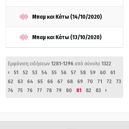
Μπαμ και Κάτω (14/10/2020)
Μπαμ και Κάτω (13/10/2020)
Εμφάνιση ειδήσεων
1281-1296
από σύνολο
1322
‹
51
52
53
54
55
56
57
58
59
60
61
62
63
64
65
66
67
68
69
70
71
72
73
›
74
75
76
77
78
79
80
81
82
83