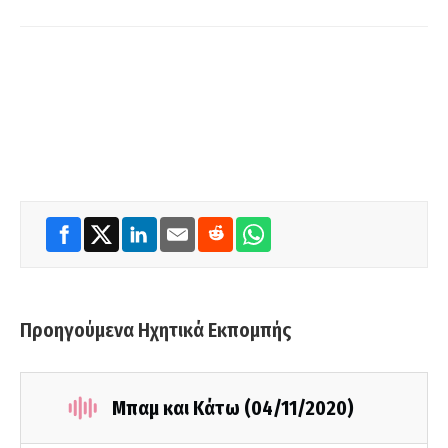
Προηγούμενα Ηχητικά Εκπομπής
Μπαμ και Κάτω (04/11/2020)