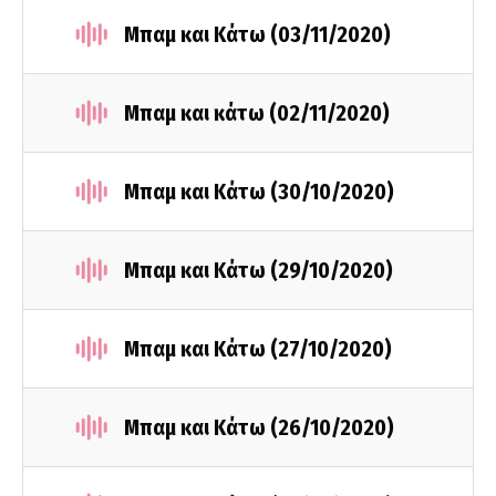
Μπαμ και Κάτω (03/11/2020)
Μπαμ και κάτω (02/11/2020)
Μπαμ και Κάτω (30/10/2020)
Μπαμ και Κάτω (29/10/2020)
Μπαμ και Κάτω (27/10/2020)
Μπαμ και Κάτω (26/10/2020)