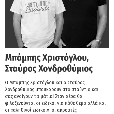
Μπάμπης Χριστόγλου,
Σταύρος Χονδροθύμιος
O Μπάμπης Χριστόγλου και ο Σταύρος
Χονδροθύμιος μπουκάρουν στο στούντιο και…
σας ανοίγουν τα μάτια! Στον αέρα θα
φιλοξενούνται οι ειδικοί για κάθε θέμα αλλά και
οι «αληθινοί ειδικοί», οι ακροατές!