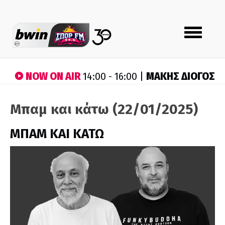
Toggle
navigation
NOW ON AIR
ΜΑΚΗΣ ΔΙΟΓΟΣ
14:00 - 16:00 |
Μπαμ και κάτω (22/01/2025)
ΜΠΑΜ ΚΑΙ ΚΑΤΩ