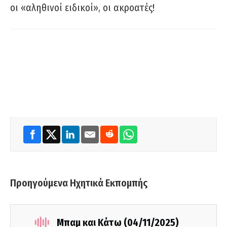
οι «αληθινοί ειδικοί», οι ακροατές!
Προηγούμενα Ηχητικά Εκπομπής
Μπαμ και Κάτω (04/11/2025)