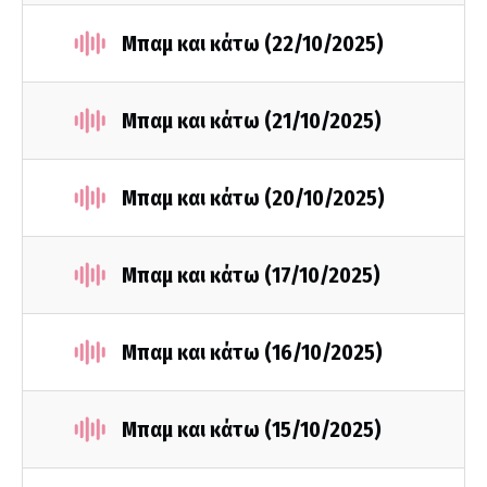
Μπαμ και κάτω (22/10/2025)
Μπαμ και κάτω (21/10/2025)
Μπαμ και κάτω (20/10/2025)
Μπαμ και κάτω (17/10/2025)
Μπαμ και κάτω (16/10/2025)
Μπαμ και κάτω (15/10/2025)