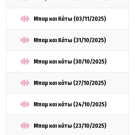
Μπαμ και Κάτω (03/11/2025)
Μπαμ και Κάτω (31/10/2025)
Μπαμ και κάτω (30/10/2025)
Μπαμ και κάτω (27/10/2025)
Μπαμ και κάτω (24/10/2025)
Μπαμ και κάτω (23/10/2025)