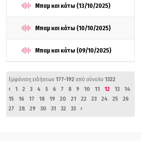
Μπαμ και κάτω (13/10/2025)
Μπαμ και κάτω (10/10/2025)
Μπαμ και κάτω (09/10/2025)
Εμφάνιση ειδήσεων
177-192
από σύνολο
1322
‹
1
2
3
4
5
6
7
8
9
10
11
12
13
14
15
16
17
18
19
20
21
22
23
24
25
26
›
27
28
29
30
31
32
33