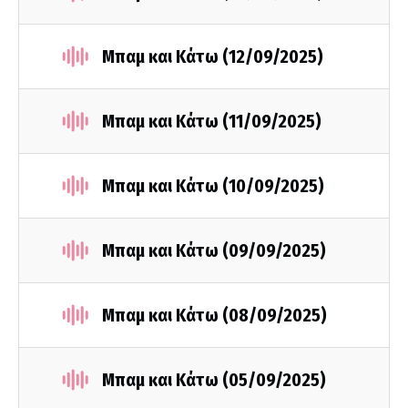
Μπαμ και Κάτω (12/09/2025)
Μπαμ και Κάτω (11/09/2025)
Μπαμ και Κάτω (10/09/2025)
Μπαμ και Κάτω (09/09/2025)
Μπαμ και Κάτω (08/09/2025)
Μπαμ και Κάτω (05/09/2025)