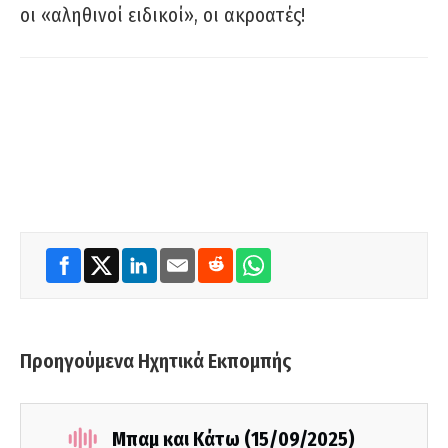
οι «αληθινοί ειδικοί», οι ακροατές!
Προηγούμενα Ηχητικά Εκπομπής
Μπαμ και Κάτω (15/09/2025)