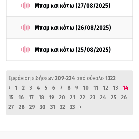
Μπαμ και κάτω (27/08/2025)
Μπαμ και κάτω (26/08/2025)
Μπαμ και κάτω (25/08/2025)
Εμφάνιση ειδήσεων
209-224
από σύνολο
1322
‹
1
2
3
4
5
6
7
8
9
10
11
12
13
14
15
16
17
18
19
20
21
22
23
24
25
26
›
27
28
29
30
31
32
33