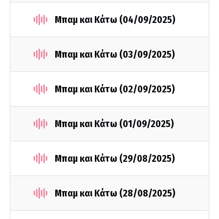
Μπαμ και Κάτω (04/09/2025)
Μπαμ και Κάτω (03/09/2025)
Μπαμ και Κάτω (02/09/2025)
Μπαμ και Κάτω (01/09/2025)
Μπαμ και Κάτω (29/08/2025)
Μπαμ και Κάτω (28/08/2025)