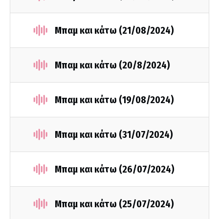
Μπαμ και κάτω (21/08/2024)
Μπαμ και κάτω (20/8/2024)
Μπαμ και κάτω (19/08/2024)
Μπαμ και κάτω (31/07/2024)
Μπαμ και κάτω (26/07/2024)
Μπαμ και κάτω (25/07/2024)