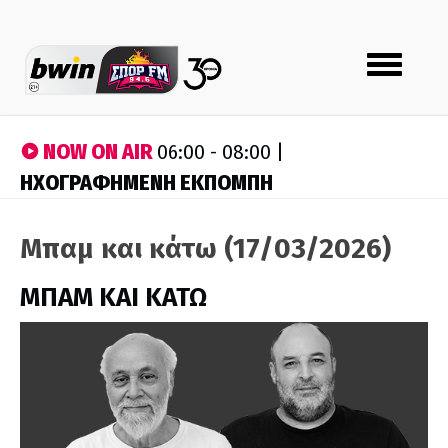
Toggle
navigation
NOW ON AIR
06:00 - 08:00 |
ΗΧΟΓΡΑΦΗΜΕΝΗ ΕΚΠΟΜΠΗ
Μπαμ και κάτω (17/03/2026)
ΜΠΑΜ ΚΑΙ ΚΑΤΩ