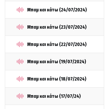
Μπαμ και κάτω (24/07/2024)
Μπαμ και κάτω (23/07/2024)
Μπαμ και κάτω (22/07/2024)
Μπαμ και κάτω (19/07/2024)
Μπαμ και κάτω (18/07/2024)
Μπαμ και κάτω (17/07/24)