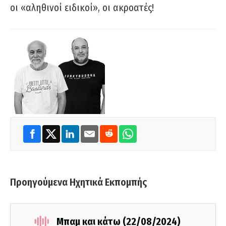
οι «αληθινοί ειδικοί», οι ακροατές!
Προηγούμενα Ηχητικά Εκπομπής
Μπαμ και κάτω (22/08/2024)