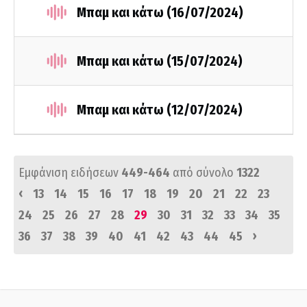
Μπαμ και κάτω (16/07/2024)
Μπαμ και κάτω (15/07/2024)
Μπαμ και κάτω (12/07/2024)
Εμφάνιση ειδήσεων
449-464
από σύνολο
1322
‹
13
14
15
16
17
18
19
20
21
22
23
24
25
26
27
28
29
30
31
32
33
34
35
›
36
37
38
39
40
41
42
43
44
45