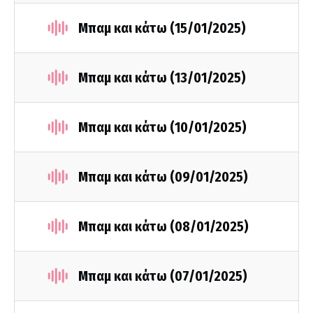
Μπαμ και κάτω (15/01/2025)
Μπαμ και κάτω (13/01/2025)
Μπαμ και κάτω (10/01/2025)
Μπαμ και κάτω (09/01/2025)
Μπαμ και κάτω (08/01/2025)
Μπαμ και κάτω (07/01/2025)