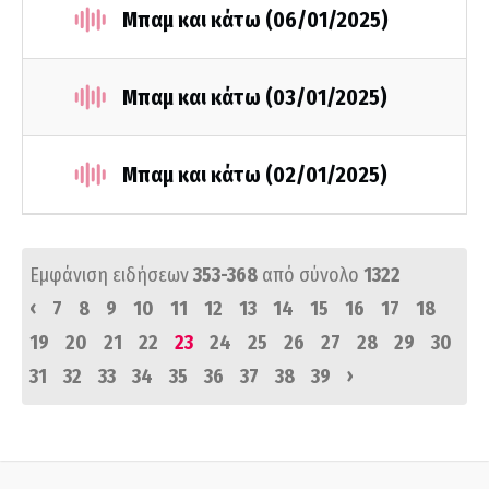
Μπαμ και κάτω (06/01/2025)
Μπαμ και κάτω (03/01/2025)
Μπαμ και κάτω (02/01/2025)
Εμφάνιση ειδήσεων
353-368
από σύνολο
1322
‹
7
8
9
10
11
12
13
14
15
16
17
18
19
20
21
22
23
24
25
26
27
28
29
30
›
31
32
33
34
35
36
37
38
39