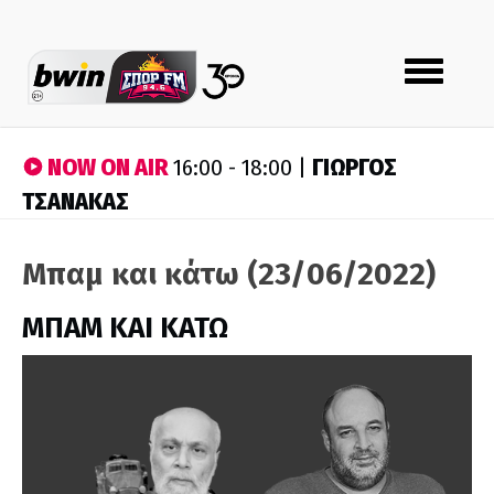
Toggle
navigation
NOW ON AIR
ΓΙΩΡΓΟΣ
16:00 - 18:00 |
ΤΣΑΝΑΚΑΣ
Μπαμ και κάτω (23/06/2022)
ΜΠΑΜ ΚΑΙ ΚΑΤΩ