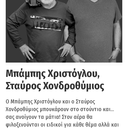
Μπάμπης Χριστόγλου,
Σταύρος Χονδροθύμιος
O Μπάμπης Χριστόγλου και ο Σταύρος
Χονδροθύμιος μπουκάρουν στο στούντιο και…
σας ανοίγουν τα μάτια! Στον αέρα θα
φιλοξενούνται οι ειδικοί για κάθε θέμα αλλά και