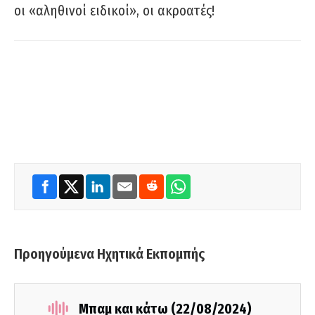
οι «αληθινοί ειδικοί», οι ακροατές!
Προηγούμενα Ηχητικά Εκπομπής
Μπαμ και κάτω (22/08/2024)