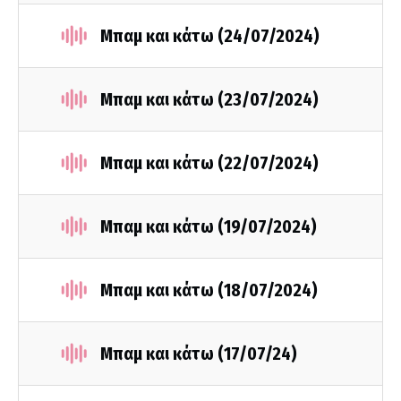
Μπαμ και κάτω (24/07/2024)
Μπαμ και κάτω (23/07/2024)
Μπαμ και κάτω (22/07/2024)
Μπαμ και κάτω (19/07/2024)
Μπαμ και κάτω (18/07/2024)
Μπαμ και κάτω (17/07/24)