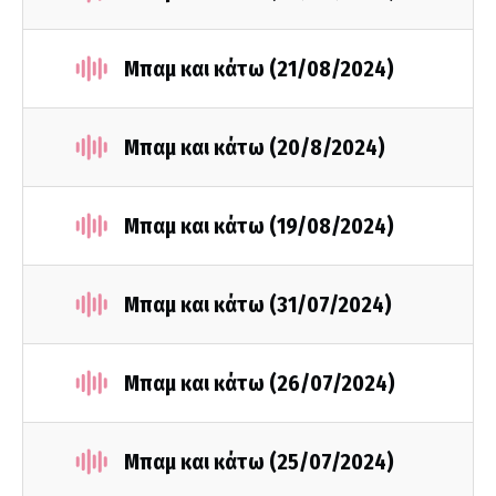
Μπαμ και κάτω (21/08/2024)
Μπαμ και κάτω (20/8/2024)
Μπαμ και κάτω (19/08/2024)
Μπαμ και κάτω (31/07/2024)
Μπαμ και κάτω (26/07/2024)
Μπαμ και κάτω (25/07/2024)