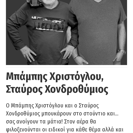
Μπάμπης Χριστόγλου,
Σταύρος Χονδροθύμιος
O Μπάμπης Χριστόγλου και ο Σταύρος
Χονδροθύμιος μπουκάρουν στο στούντιο και…
σας ανοίγουν τα μάτια! Στον αέρα θα
φιλοξενούνται οι ειδικοί για κάθε θέμα αλλά και