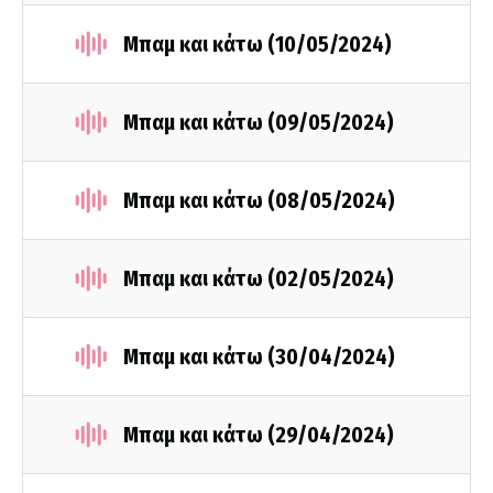
Mπαμ και κάτω (10/05/2024)
Μπαμ και κάτω (09/05/2024)
Μπαμ και κάτω (08/05/2024)
Μπαμ και κάτω (02/05/2024)
Μπαμ και κάτω (30/04/2024)
Μπαμ και κάτω (29/04/2024)