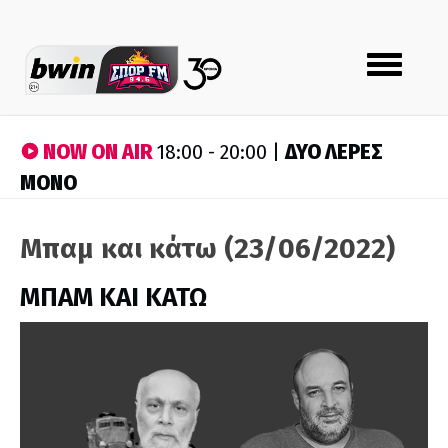
Toggle
navigation
NOW ON AIR
ΔΥΟ ΛΕΡΕΣ
18:00 - 20:00 |
ΜΟΝΟ
Μπαμ και κάτω (23/06/2022)
ΜΠΑΜ ΚΑΙ ΚΑΤΩ