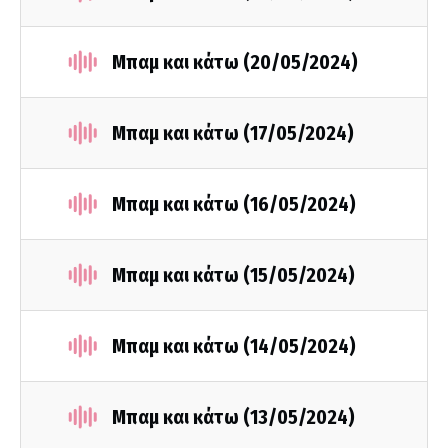
Μπαμ και κάτω (20/05/2024)
Μπαμ και κάτω (17/05/2024)
Μπαμ και κάτω (16/05/2024)
Μπαμ και κάτω (15/05/2024)
Μπαμ και κάτω (14/05/2024)
Μπαμ και κάτω (13/05/2024)