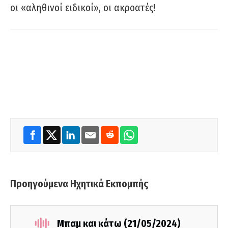
οι «αληθινοί ειδικοί», οι ακροατές!
Προηγούμενα Ηχητικά Εκπομπής
Μπαμ και κάτω (21/05/2024)