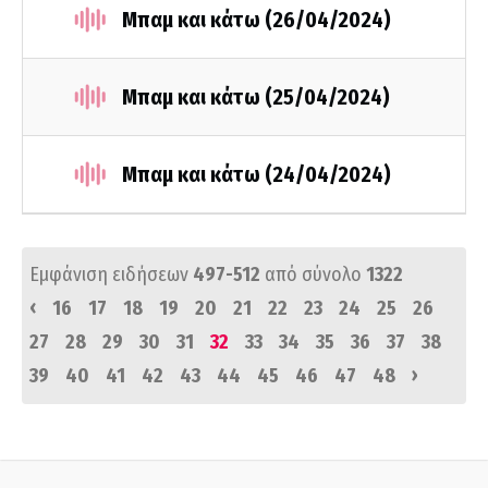
Μπαμ και κάτω (26/04/2024)
Μπαμ και κάτω (25/04/2024)
Μπαμ και κάτω (24/04/2024)
Εμφάνιση ειδήσεων
497-512
από σύνολο
1322
‹
16
17
18
19
20
21
22
23
24
25
26
27
28
29
30
31
32
33
34
35
36
37
38
›
39
40
41
42
43
44
45
46
47
48