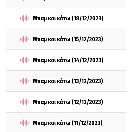
Μπαμ και κάτω (18/12/2023)
Μπαμ και κάτω (15/12/2023)
Μπαμ και κάτω (14/12/2023)
Μπαμ και κάτω (13/12/2023)
Μπαμ και κάτω (12/12/2023)
Μπαμ και κάτω (11/12/2023)