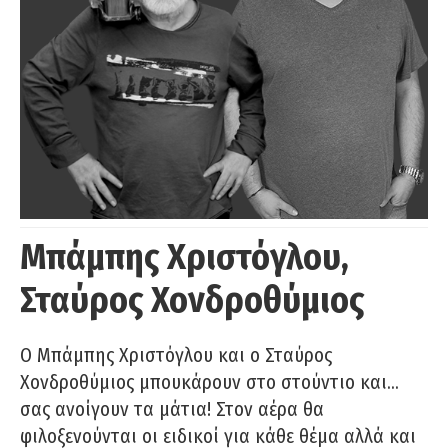
Μπάμπης Χριστόγλου,
Σταύρος Χονδροθύμιος
O Μπάμπης Χριστόγλου και ο Σταύρος
Χονδροθύμιος μπουκάρουν στο στούντιο και…
σας ανοίγουν τα μάτια! Στον αέρα θα
φιλοξενούνται οι ειδικοί για κάθε θέμα αλλά και