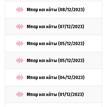
Μπαμ και κάτω (08/12/2023)
Μπαμ και κάτω (07/12/2023)
Μπαμ και κάτω (05/12/2023)
Μπαμ και κάτω (05/12/2023)
Μπαμ και κάτω (04/12/2023)
Μπαμ και κάτω (01/12/2023)