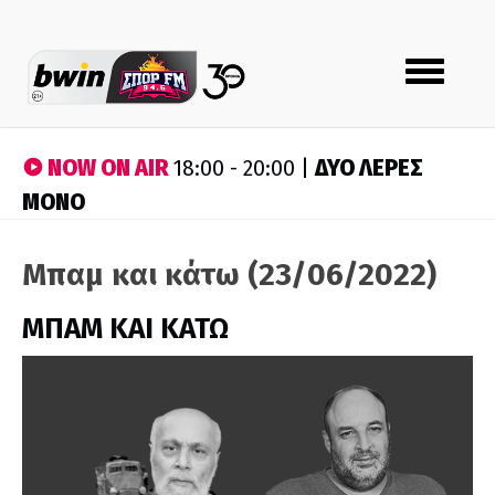
Toggle
navigation
NOW ON AIR
ΔΥΟ ΛΕΡΕΣ
18:00 - 20:00 |
ΜΟΝΟ
Μπαμ και κάτω (23/06/2022)
ΜΠΑΜ ΚΑΙ ΚΑΤΩ