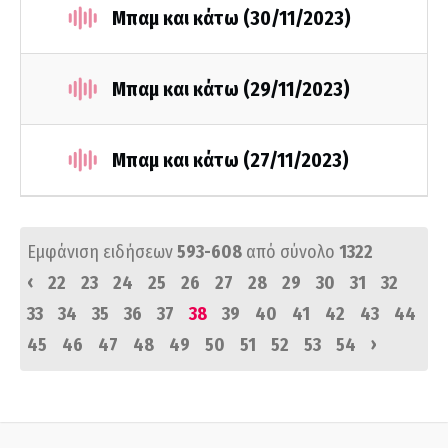
Μπαμ και κάτω (30/11/2023)
Μπαμ και κάτω (29/11/2023)
Μπαμ και κάτω (27/11/2023)
Εμφάνιση ειδήσεων
593-608
από σύνολο
1322
‹
22
23
24
25
26
27
28
29
30
31
32
33
34
35
36
37
38
39
40
41
42
43
44
›
45
46
47
48
49
50
51
52
53
54