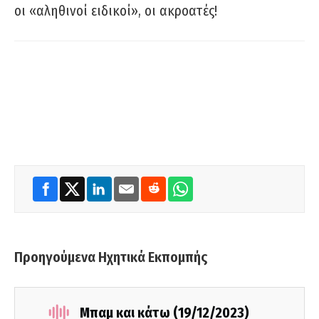
οι «αληθινοί ειδικοί», οι ακροατές!
Προηγούμενα Ηχητικά Εκπομπής
Μπαμ και κάτω (19/12/2023)