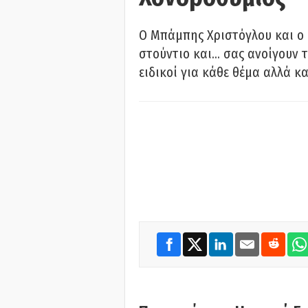
O Μπάμπης Χριστόγλου και ο
στούντιο και… σας ανοίγουν τ
ειδικοί για κάθε θέμα αλλά κα