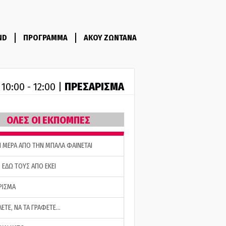
ND
ΠΡΟΓΡΑΜΜΑ
ΑΚΟΥ ΖΩΝΤΑΝΑ
R
ΠΡΕΣΑΡΙΣΜΑ
10:00 - 12:00 |
ΟΛΕΣ ΟΙ ΕΚΠΟΜΠΕΣ
Η ΜΕΡΑ ΑΠΟ ΤΗΝ ΜΠΑΛΑ ΦΑΙΝΕΤΑΙ
 ΕΔΩ ΤΟΥΣ ΑΠΟ ΕΚΕΙ
ΡΙΣΜΑ
ΛΕΤΕ, ΝΑ ΤΑ ΓΡΑΦΕΤΕ…