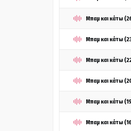
Μπαμ και κάτω (2
Μπαμ και κάτω (2
Μπαμ και κάτω (2
Μπαμ και κάτω (2
Μπαμ και κάτω (1
Μπαμ και κάτω (1