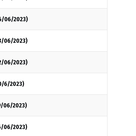
6/06/2023)
3/06/2023)
2/06/2023)
0/6/2023)
9/06/2023)
6/06/2023)