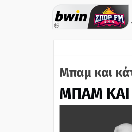
Μπαμ και κά
ΜΠΑΜ ΚΑΙ