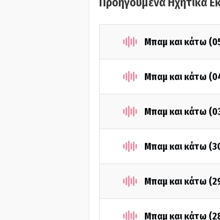
Προηγούμενα Ηχητικά Ε
Μπαμ και κάτω (0
Μπαμ και κάτω (0
Μπαμ και κάτω (0
Μπαμ και κάτω (3
Μπαμ και κάτω (2
Μπαμ και κάτω (2