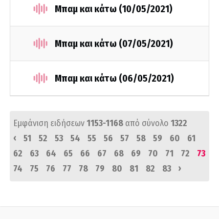
Μπαμ και κάτω (10/05/2021)
Μπαμ και κάτω (07/05/2021)
Μπαμ και κάτω (06/05/2021)
Εμφάνιση ειδήσεων
1153-1168
από σύνολο
1322
‹
51
52
53
54
55
56
57
58
59
60
61
62
63
64
65
66
67
68
69
70
71
72
73
›
74
75
76
77
78
79
80
81
82
83