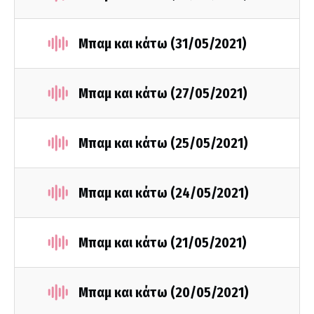
Μπαμ και κάτω (31/05/2021)
Μπαμ και κάτω (27/05/2021)
Μπαμ και κάτω (25/05/2021)
Μπαμ και κάτω (24/05/2021)
Μπαμ και κάτω (21/05/2021)
Μπαμ και κάτω (20/05/2021)