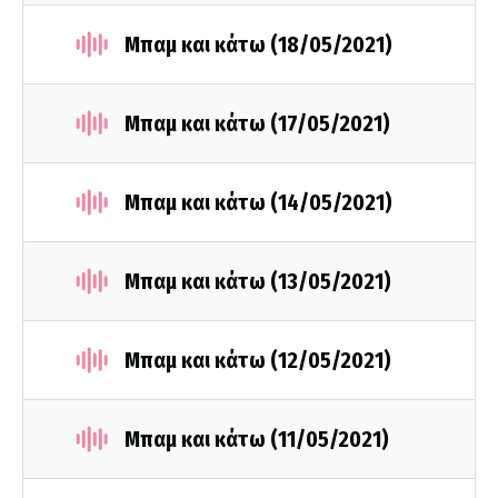
Μπαμ και κάτω (18/05/2021)
Μπαμ και κάτω (17/05/2021)
Μπαμ και κάτω (14/05/2021)
Μπαμ και κάτω (13/05/2021)
Μπαμ και κάτω (12/05/2021)
Μπαμ και κάτω (11/05/2021)