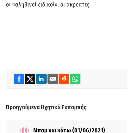
οι «αληθινοί ειδικοί», οι ακροατές!
Προηγούμενα Ηχητικά Εκπομπής
Μπαμ και κάτω (01/06/2021)