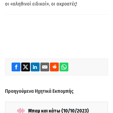
οι «αληθινοί ειδικοί», οι ακροατές!
Προηγούμενα Ηχητικά Εκπομπής
Μπαμ και κάτω (10/10/2023)