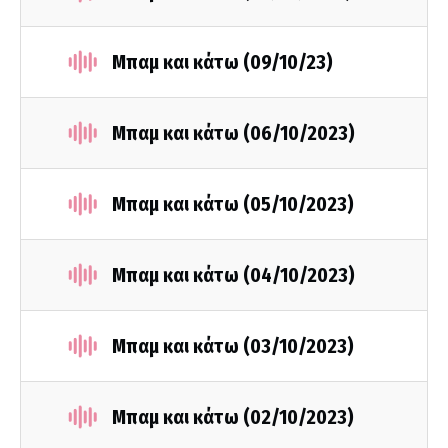
Μπαμ και κάτω (09/10/23)
Μπαμ και κάτω (06/10/2023)
Μπαμ και κάτω (05/10/2023)
Μπαμ και κάτω (04/10/2023)
Μπαμ και κάτω (03/10/2023)
Μπαμ και κάτω (02/10/2023)