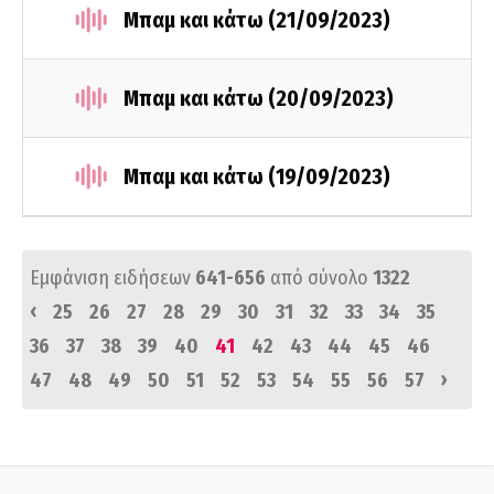
Μπαμ και κάτω (21/09/2023)
Μπαμ και κάτω (20/09/2023)
Μπαμ και κάτω (19/09/2023)
Εμφάνιση ειδήσεων
641-656
από σύνολο
1322
‹
25
26
27
28
29
30
31
32
33
34
35
36
37
38
39
40
41
42
43
44
45
46
›
47
48
49
50
51
52
53
54
55
56
57