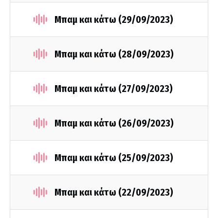
Μπαμ και κάτω (29/09/2023)
Μπαμ και κάτω (28/09/2023)
Μπαμ και κάτω (27/09/2023)
Μπαμ και κάτω (26/09/2023)
Μπαμ και κάτω (25/09/2023)
Μπαμ και κάτω (22/09/2023)