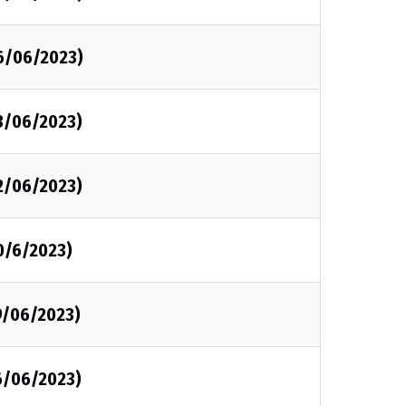
6/06/2023)
3/06/2023)
2/06/2023)
0/6/2023)
9/06/2023)
6/06/2023)