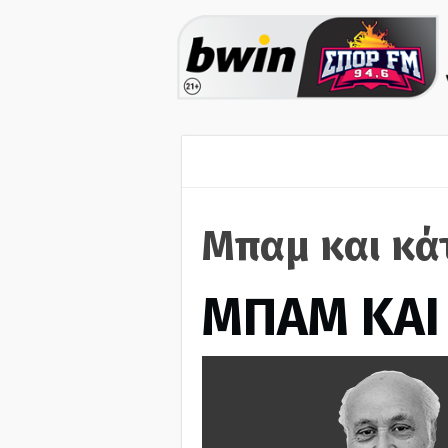
Μπαμ και κά
ΜΠΑΜ ΚΑΙ