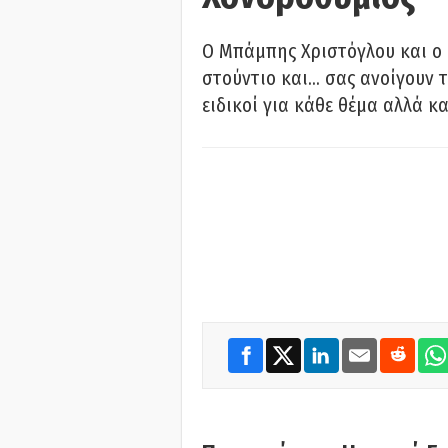
O Μπάμπης Χριστόγλου και ο
στούντιο και… σας ανοίγουν τ
ειδικοί για κάθε θέμα αλλά κα