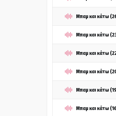
Μπαμ και κάτω (2
Μπαμ και κάτω (2
Μπαμ και κάτω (2
Μπαμ και κάτω (2
Μπαμ και κάτω (1
Μπαμ και κάτω (1