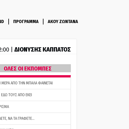
ND
ΠΡΟΓΡΑΜΜΑ
ΑΚΟΥ ΖΩΝΤΑΝΑ
ΔΙΟΝΥΣΗΣ ΚΑΠΠΑΤΟΣ
2:00 |
ΟΛΕΣ ΟΙ ΕΚΠΟΜΠΕΣ
Η ΜΕΡΑ ΑΠΟ ΤΗΝ ΜΠΑΛΑ ΦΑΙΝΕΤΑΙ
 ΕΔΩ ΤΟΥΣ ΑΠΟ ΕΚΕΙ
ΡΙΣΜΑ
ΛΕΤΕ, ΝΑ ΤΑ ΓΡΑΦΕΤΕ…