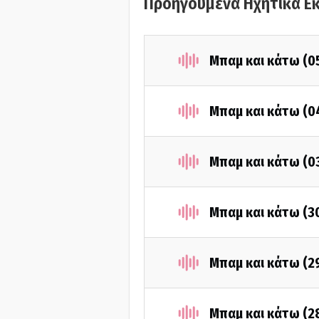
Προηγούμενα Ηχητικά Ε
Μπαμ και κάτω (0
Μπαμ και κάτω (0
Μπαμ και κάτω (0
Μπαμ και κάτω (3
Μπαμ και κάτω (2
Μπαμ και κάτω (2