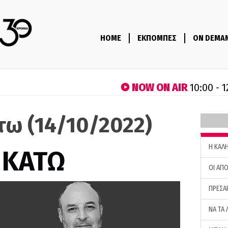
HOME
ΕΚΠΟΜΠΕΣ
ON DEMA
NOW ON AIR
10:00 - 1
τω (14/10/2022)
H ΚΑΛ
 ΚΑΤΩ
ΟΙ ΑΠΟ
ΠΡΕΣΑ
ΝΑ ΤΑ 