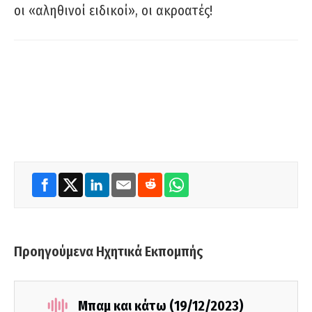
οι «αληθινοί ειδικοί», οι ακροατές!
Προηγούμενα Ηχητικά Εκπομπής
Μπαμ και κάτω (19/12/2023)