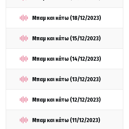
Μπαμ και κάτω (18/12/2023)
Μπαμ και κάτω (15/12/2023)
Μπαμ και κάτω (14/12/2023)
Μπαμ και κάτω (13/12/2023)
Μπαμ και κάτω (12/12/2023)
Μπαμ και κάτω (11/12/2023)