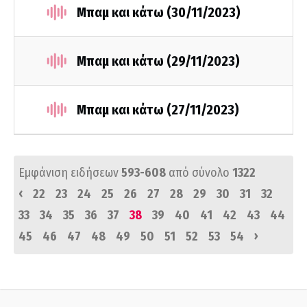
Μπαμ και κάτω (30/11/2023)
Μπαμ και κάτω (29/11/2023)
Μπαμ και κάτω (27/11/2023)
Εμφάνιση ειδήσεων
593-608
από σύνολο
1322
‹
22
23
24
25
26
27
28
29
30
31
32
33
34
35
36
37
38
39
40
41
42
43
44
›
45
46
47
48
49
50
51
52
53
54