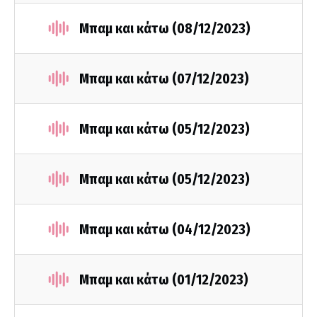
Μπαμ και κάτω (08/12/2023)
Μπαμ και κάτω (07/12/2023)
Μπαμ και κάτω (05/12/2023)
Μπαμ και κάτω (05/12/2023)
Μπαμ και κάτω (04/12/2023)
Μπαμ και κάτω (01/12/2023)