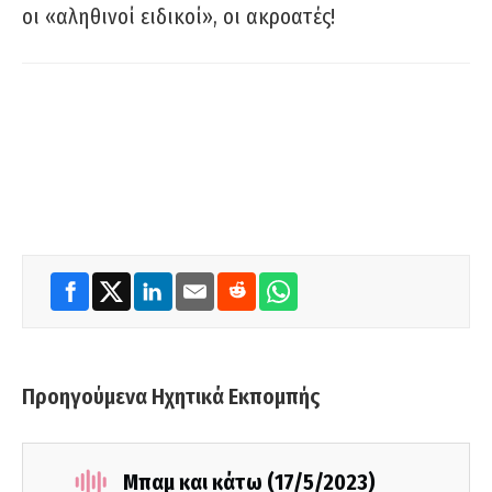
οι «αληθινοί ειδικοί», οι ακροατές!
Προηγούμενα Ηχητικά Εκπομπής
Μπαμ και κάτω (17/5/2023)