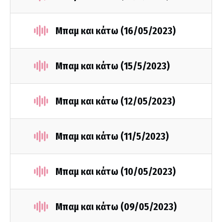
Μπαμ και κάτω (16/05/2023)
Μπαμ και κάτω (15/5/2023)
Μπαμ και κάτω (12/05/2023)
Μπαμ και κάτω (11/5/2023)
Μπαμ και κάτω (10/05/2023)
Μπαμ και κάτω (09/05/2023)