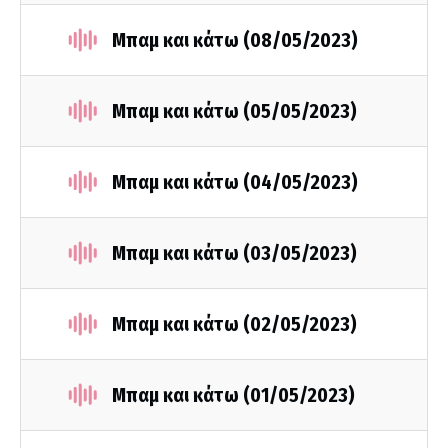
Μπαμ και κάτω (08/05/2023)
Μπαμ και κάτω (05/05/2023)
Μπαμ και κάτω (04/05/2023)
Μπαμ και κάτω (03/05/2023)
Μπαμ και κάτω (02/05/2023)
Μπαμ και κάτω (01/05/2023)