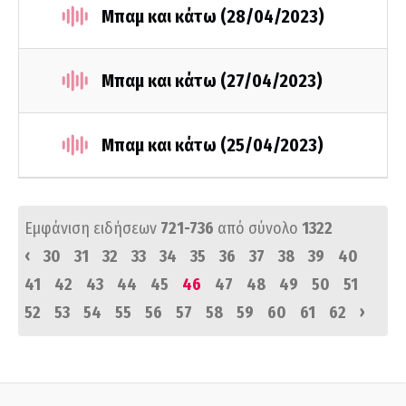
Μπαμ και κάτω (28/04/2023)
Μπαμ και κάτω (27/04/2023)
Μπαμ και κάτω (25/04/2023)
Εμφάνιση ειδήσεων
721-736
από σύνολο
1322
‹
30
31
32
33
34
35
36
37
38
39
40
41
42
43
44
45
46
47
48
49
50
51
›
52
53
54
55
56
57
58
59
60
61
62