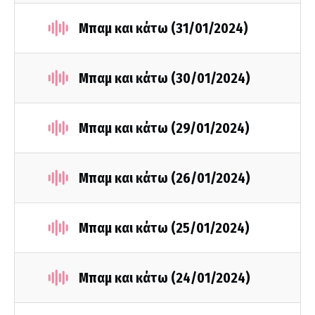
Μπαμ και κάτω (31/01/2024)
Μπαμ και κάτω (30/01/2024)
Μπαμ και κάτω (29/01/2024)
Μπαμ και κάτω (26/01/2024)
Μπαμ και κάτω (25/01/2024)
Μπαμ και κάτω (24/01/2024)