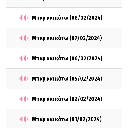
Μπαμ και κάτω (08/02/2024)
Μπαμ και κάτω (07/02/2024)
Μπαμ και κάτω (06/02/2024)
Μπαμ και κάτω (05/02/2024)
Μπαμ και κάτω (02/02/2024)
Μπαμ και κάτω (01/02/2024)