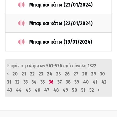
Μπαμ και κάτω (23/01/2024)
Μπαμ και κάτω (22/01/2024)
Μπαμ και κάτω (19/01/2024)
Εμφάνιση ειδήσεων
561-576
από σύνολο
1322
‹
20
21
22
23
24
25
26
27
28
29
30
31
32
33
34
35
36
37
38
39
40
41
42
›
43
44
45
46
47
48
49
50
51
52