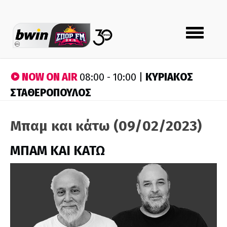
Toggle
navigation
NOW ON AIR
ΚΥΡΙΑΚΟΣ
08:00 - 10:00 |
ΣΤΑΘΕΡΟΠΟΥΛΟΣ
Μπαμ και κάτω (09/02/2023)
ΜΠΑΜ ΚΑΙ ΚΑΤΩ