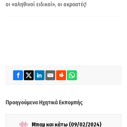
οι «αληθινοί ειδικοί», οι ακροατές!
Προηγούμενα Ηχητικά Εκπομπής
Μπαμ και κάτω (09/02/2024)