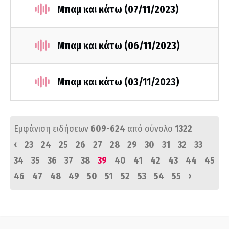
Μπαμ και κάτω (07/11/2023)
Μπαμ και κάτω (06/11/2023)
Μπαμ και κάτω (03/11/2023)
Εμφάνιση ειδήσεων
609-624
από σύνολο
1322
‹
23
24
25
26
27
28
29
30
31
32
33
34
35
36
37
38
39
40
41
42
43
44
45
›
46
47
48
49
50
51
52
53
54
55