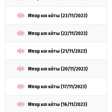
Μπαμ και κάτω (23/11/2023)
Μπαμ και κάτω (22/11/2023)
Μπαμ και κάτω (21/11/2023)
Μπαμ και κάτω (20/11/2023)
Μπαμ και κάτω (17/11/2023)
Μπαμ και κάτω (16/11/2023)