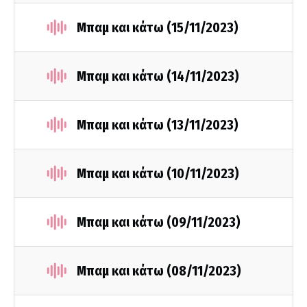
Μπαμ και κάτω (15/11/2023)
Μπαμ και κάτω (14/11/2023)
Μπαμ και κάτω (13/11/2023)
Μπαμ και κάτω (10/11/2023)
Μπαμ και κάτω (09/11/2023)
Μπαμ και κάτω (08/11/2023)