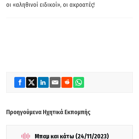
οι «αληθινοί ειδικοί», οι ακροατές!
Προηγούμενα Ηχητικά Εκπομπής
Μπαμ και κάτω (24/11/2023)