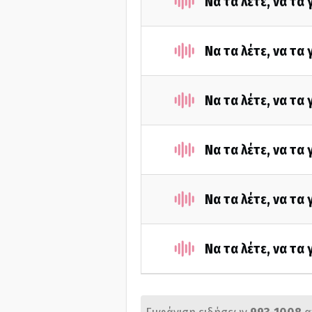
Να τα λέτε, να τα
Να τα λέτε, να τα
Να τα λέτε, να τα
Να τα λέτε, να τα
Να τα λέτε, να τα
Να τα λέτε, να τα