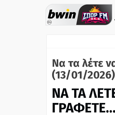
Να τα λέτε ν
(13/01/2026)
ΝΑ ΤΑ ΛΕΤΕ
ΓΡΑΦΕΤΕ