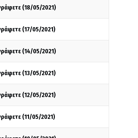
 γράφετε (18/05/2021)
 γράφετε (17/05/2021)
 γράφετε (14/05/2021)
 γράφετε (13/05/2021)
 γράφετε (12/05/2021)
 γράφετε (11/05/2021)