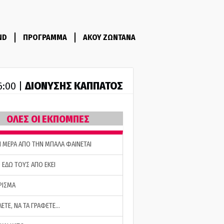
ND
ΠΡΟΓΡΑΜΜΑ
ΑΚΟΥ ΖΩΝΤΑΝΑ
ΔΙΟΝΥΣΗΣ ΚΑΠΠΑΤΟΣ
6:00 |
ΟΛΕΣ ΟΙ ΕΚΠΟΜΠΕΣ
Η ΜΕΡΑ ΑΠΟ ΤΗΝ ΜΠΑΛΑ ΦΑΙΝΕΤΑΙ
 ΕΔΩ ΤΟΥΣ ΑΠΟ ΕΚΕΙ
ΡΙΣΜΑ
ΛΕΤΕ, ΝΑ ΤΑ ΓΡΑΦΕΤΕ…