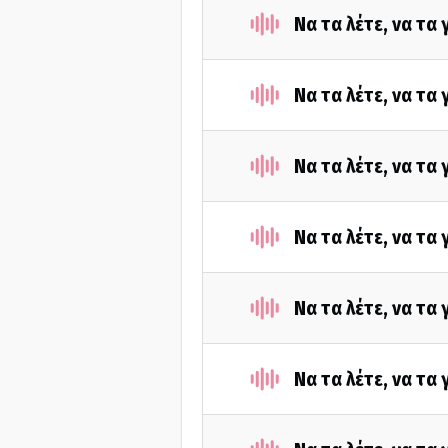
Να τα λέτε, να τα
Να τα λέτε, να τα
Να τα λέτε, να τα
Να τα λέτε, να τα
Να τα λέτε, να τα
Να τα λέτε, να τα