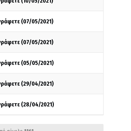
 γράφετε (10/05/2021)
 γράφετε (07/05/2021)
 γράφετε (07/05/2021)
 γράφετε (05/05/2021)
 γράφετε (29/04/2021)
 γράφετε (28/04/2021)