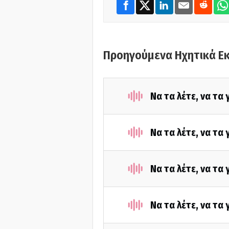
Προηγούμενα Ηχητικά Ε
Να τα λέτε, να τα
Να τα λέτε, να τα
Να τα λέτε, να τα
Να τα λέτε, να τα