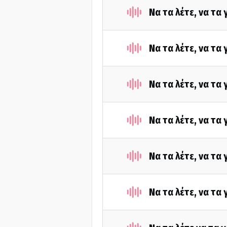
Να τα λέτε, να τα
Να τα λέτε, να τα
Να τα λέτε, να τα
Να τα λέτε, να τα
Να τα λέτε, να τα
Να τα λέτε, να τα