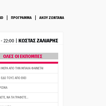
ND
ΠΡΟΓΡΑΜΜΑ
ΑΚΟΥ ΖΩΝΤΑΝΑ
ΚΩΣΤΑΣ ΖΑΛΙΑΡΗΣ
 - 22:00 |
ΟΛΕΣ ΟΙ ΕΚΠΟΜΠΕΣ
Η ΜΕΡΑ ΑΠΟ ΤΗΝ ΜΠΑΛΑ ΦΑΙΝΕΤΑΙ
 ΕΔΩ ΤΟΥΣ ΑΠΟ ΕΚΕΙ
ΡΙΣΜΑ
ΛΕΤΕ, ΝΑ ΤΑ ΓΡΑΦΕΤΕ…