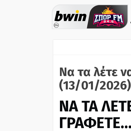
Να τα λέτε ν
(13/01/2026)
ΝΑ ΤΑ ΛΕΤΕ
ΓΡΑΦΕΤΕ