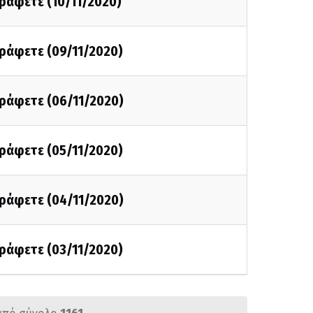
γράφετε (10/11/2020)
γράφετε (09/11/2020)
γράφετε (06/11/2020)
γράφετε (05/11/2020)
γράφετε (04/11/2020)
γράφετε (03/11/2020)