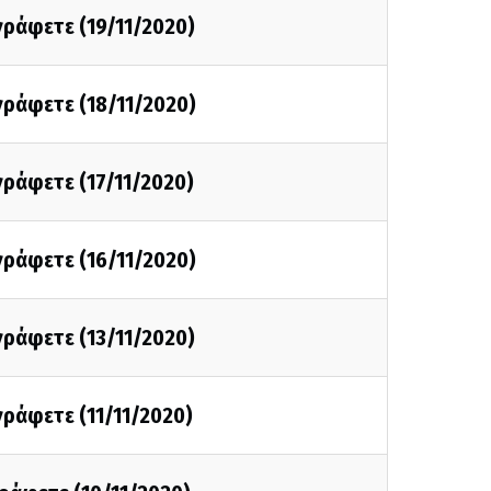
 γράφετε (19/11/2020)
 γράφετε (18/11/2020)
 γράφετε (17/11/2020)
 γράφετε (16/11/2020)
 γράφετε (13/11/2020)
 γράφετε (11/11/2020)