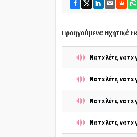
Προηγούμενα Ηχητικά Ε
Να τα λέτε, να τα
Να τα λέτε, να τα
Να τα λέτε, να τα
Να τα λέτε, να τα