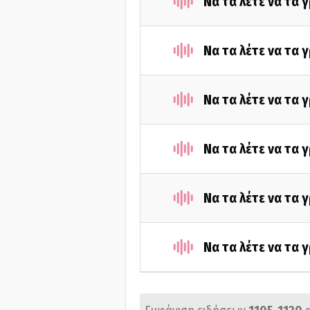
Να τα λέτε να τα 
Να τα λέτε να τα 
Να τα λέτε να τα 
Να τα λέτε να τα 
Να τα λέτε να τα 
Να τα λέτε να τα 