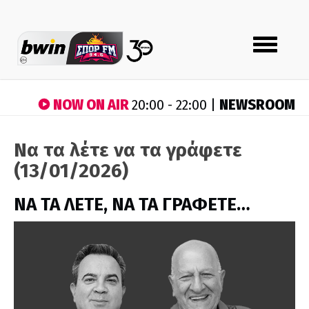
Toggle
navigation
NOW ON AIR
NEWSROOM
20:00 - 22:00 |
Να τα λέτε να τα γράφετε
(13/01/2026)
ΝΑ ΤΑ ΛΕΤΕ, ΝΑ ΤΑ ΓΡΑΦΕΤΕ…