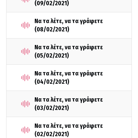
(09/02/2021)
Να τα λέτε, να τα γράφετε
(08/02/2021)
Να τα λέτε, να τα γράφετε
(05/02/2021)
Να τα λέτε, να τα γράφετε
(04/02/2021)
Να τα λέτε, να τα γράφετε
(03/02/2021)
Να τα λέτε, να τα γράφετε
(02/02/2021)