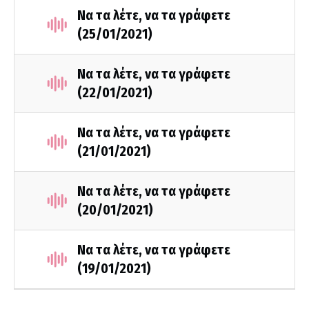
Να τα λέτε, να τα γράφετε
(25/01/2021)
Να τα λέτε, να τα γράφετε
(22/01/2021)
Να τα λέτε, να τα γράφετε
(21/01/2021)
Να τα λέτε, να τα γράφετε
(20/01/2021)
Να τα λέτε, να τα γράφετε
(19/01/2021)