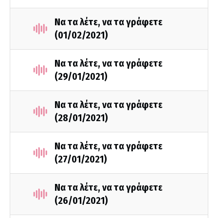
Να τα λέτε, να τα γράφετε
(01/02/2021)
Να τα λέτε, να τα γράφετε
(29/01/2021)
Να τα λέτε, να τα γράφετε
(28/01/2021)
Να τα λέτε, να τα γράφετε
(27/01/2021)
Να τα λέτε, να τα γράφετε
(26/01/2021)