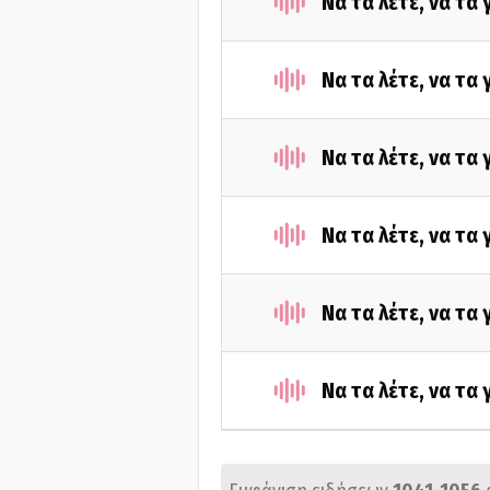
Να τα λέτε, να τα
Να τα λέτε, να τα
Να τα λέτε, να τα
Να τα λέτε, να τα
Να τα λέτε, να τα
Να τα λέτε, να τα