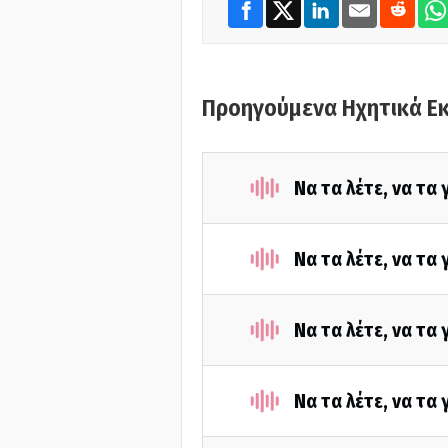
Προηγούμενα Ηχητικά Ε
Να τα λέτε, να τα
Να τα λέτε, να τα
Να τα λέτε, να τα
Να τα λέτε, να τα