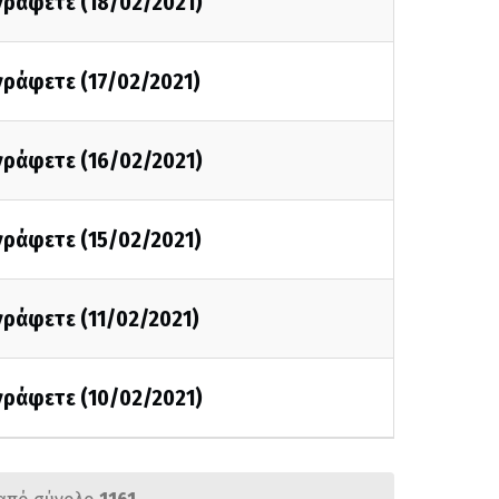
 γράφετε (18/02/2021)
 γράφετε (17/02/2021)
 γράφετε (16/02/2021)
 γράφετε (15/02/2021)
 γράφετε (11/02/2021)
 γράφετε (10/02/2021)