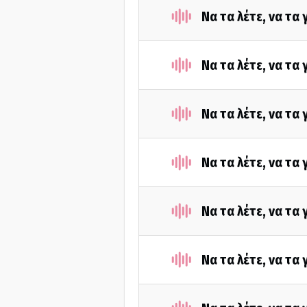
Να τα λέτε, να τα
Να τα λέτε, να τα
Να τα λέτε, να τα
Να τα λέτε, να τα
Να τα λέτε, να τα
Να τα λέτε, να τα