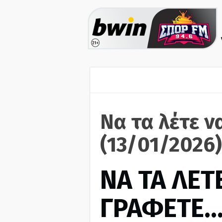
Να τα λέτε ν
(13/01/2026)
ΝΑ ΤΑ ΛΕΤΕ
ΓΡΑΦΕΤΕ