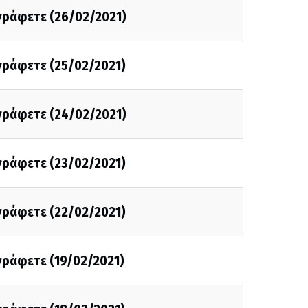
 γράφετε (26/02/2021)
 γράφετε (25/02/2021)
 γράφετε (24/02/2021)
 γράφετε (23/02/2021)
 γράφετε (22/02/2021)
 γράφετε (19/02/2021)