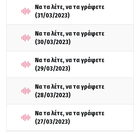
Να τα λέτε, να τα γράφετε
(31/03/2023)
Να τα λέτε, να τα γράφετε
(30/03/2023)
Να τα λέτε, να τα γράφετε
(29/03/2023)
Να τα λέτε, να τα γράφετε
(28/03/2023)
Να τα λέτε, να τα γράφετε
(27/03/2023)