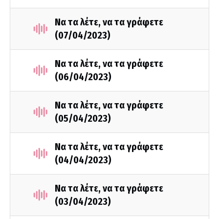
Να τα λέτε, να τα γράφετε
(07/04/2023)
Να τα λέτε, να τα γράφετε
(06/04/2023)
Να τα λέτε, να τα γράφετε
(05/04/2023)
Να τα λέτε, να τα γράφετε
(04/04/2023)
Να τα λέτε, να τα γράφετε
(03/04/2023)