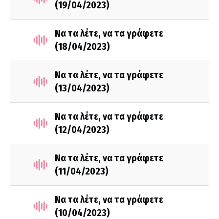
(19/04/2023)
Να τα λέτε, να τα γράφετε
(18/04/2023)
Να τα λέτε, να τα γράφετε
(13/04/2023)
Να τα λέτε, να τα γράφετε
(12/04/2023)
Να τα λέτε, να τα γράφετε
(11/04/2023)
Να τα λέτε, να τα γράφετε
(10/04/2023)