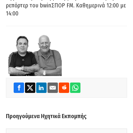
ρεπόρτερ του bwinΣΠΟΡ FM. Καθημερινά 12:00 με
14:00
Προηγούμενα Ηχητικά Εκπομπής