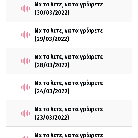
Να τα λέτε, να τα γράφετε
(30/03/2022)
Να τα λέτε, να τα γράφετε
(29/03/2022)
Να τα λέτε, να τα γράφετε
(28/03/2022)
Να τα λέτε, να τα γράφετε
(24/03/2022)
Να τα λέτε, να τα γράφετε
(23/03/2022)
Να τα λέτε, να τα γράφετε