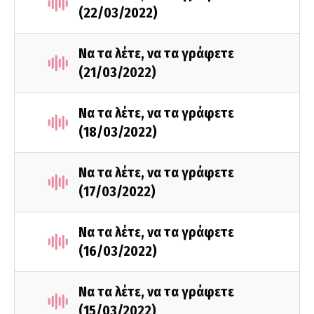
(22/03/2022)
Να τα λέτε, να τα γράφετε
(21/03/2022)
Να τα λέτε, να τα γράφετε
(18/03/2022)
Να τα λέτε, να τα γράφετε
(17/03/2022)
Να τα λέτε, να τα γράφετε
(16/03/2022)
Να τα λέτε, να τα γράφετε
(15/03/2022)