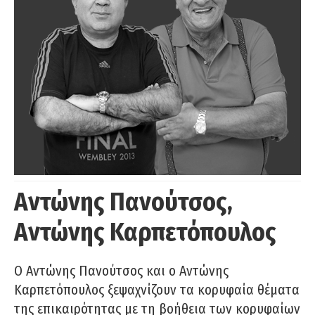
Αντώνης Πανούτσος,
Αντώνης Καρπετόπουλος
Ο Αντώνης Πανούτσος και ο Αντώνης
Καρπετόπουλος ξεψαχνίζουν τα κορυφαία θέματα
της επικαιρότητας με τη βοήθεια των κορυφαίων