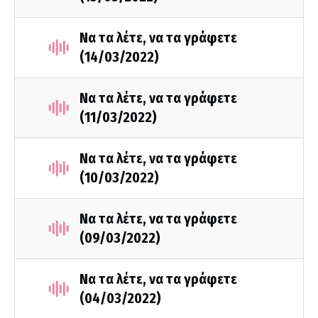
Να τα λέτε, να τα γράφετε
(14/03/2022)
Να τα λέτε, να τα γράφετε
(11/03/2022)
Να τα λέτε, να τα γράφετε
(10/03/2022)
Να τα λέτε, να τα γράφετε
(09/03/2022)
Να τα λέτε, να τα γράφετε
(04/03/2022)