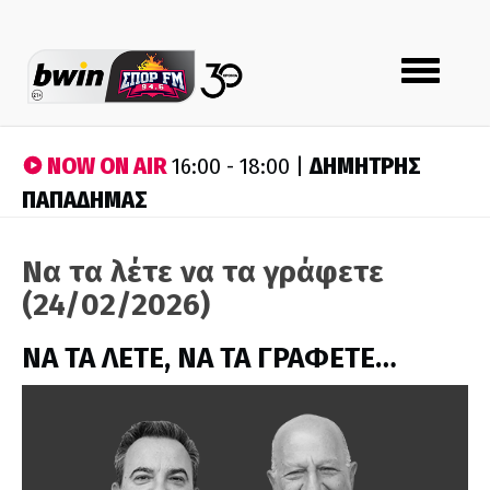
Toggle
navigation
NOW ON AIR
ΔΗΜΗΤΡΗΣ
16:00 - 18:00 |
ΠΑΠΑΔΗΜΑΣ
Να τα λέτε να τα γράφετε
(24/02/2026)
ΝΑ ΤΑ ΛΕΤΕ, ΝΑ ΤΑ ΓΡΑΦΕΤΕ…