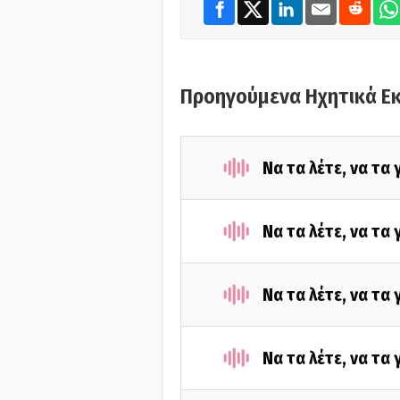
Προηγούμενα Ηχητικά Ε
Να τα λέτε, να τα
Να τα λέτε, να τα
Να τα λέτε, να τα
Να τα λέτε, να τα