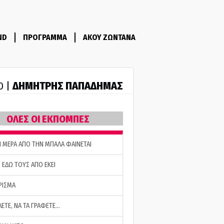
ND
ΠΡΟΓΡΑΜΜΑ
ΑΚΟΥ ΖΩΝΤΑΝΑ
ΔΗΜΗΤΡΗΣ ΠΑΠΑΔΗΜΑΣ
0 |
ΟΛΕΣ ΟΙ ΕΚΠΟΜΠΕΣ
Η ΜΕΡΑ ΑΠΟ ΤΗΝ ΜΠΑΛΑ ΦΑΙΝΕΤΑΙ
 ΕΔΩ ΤΟΥΣ ΑΠΟ ΕΚΕΙ
ΡΙΣΜΑ
ΛΕΤΕ, ΝΑ ΤΑ ΓΡΑΦΕΤΕ…