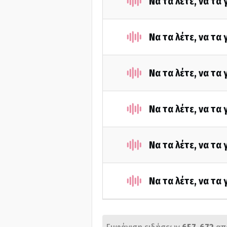
Να τα λέτε, να τα
Να τα λέτε, να τα
Να τα λέτε, να τα
Να τα λέτε, να τα
Να τα λέτε, να τα
Να τα λέτε, να τα