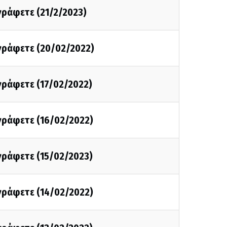
 γράφετε (21/2/2023)
 γράφετε (20/02/2022)
 γράφετε (17/02/2022)
 γράφετε (16/02/2022)
 γράφετε (15/02/2023)
 γράφετε (14/02/2022)