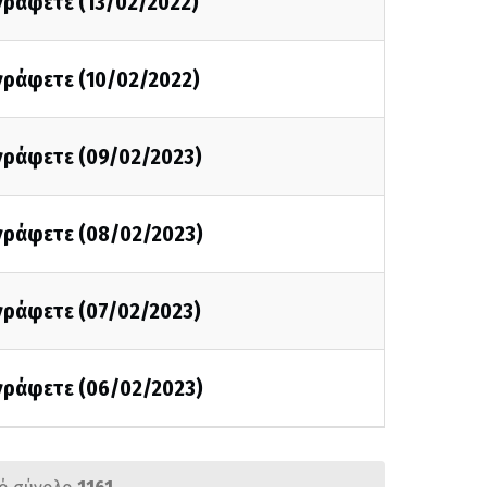
 γράφετε (13/02/2022)
 γράφετε (10/02/2022)
 γράφετε (09/02/2023)
 γράφετε (08/02/2023)
 γράφετε (07/02/2023)
 γράφετε (06/02/2023)