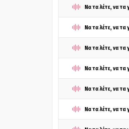
Να τα λέτε, να τα
Να τα λέτε, να τα
Να τα λέτε, να τα
Να τα λέτε, να τα
Να τα λέτε, να τα
Να τα λέτε, να τα