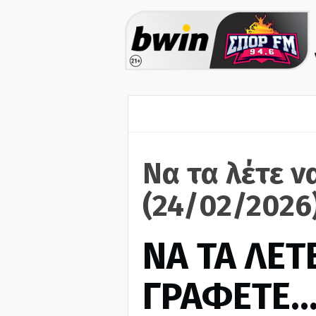
Να τα λέτε ν
(24/02/2026
ΝΑ ΤΑ ΛΕΤΕ
ΓΡΑΦΕΤΕ