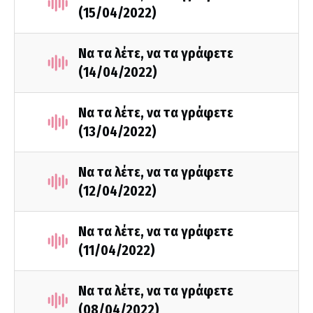
(15/04/2022)
Να τα λέτε, να τα γράφετε
(14/04/2022)
Να τα λέτε, να τα γράφετε
(13/04/2022)
Να τα λέτε, να τα γράφετε
(12/04/2022)
Να τα λέτε, να τα γράφετε
(11/04/2022)
Να τα λέτε, να τα γράφετε
(08/04/2022)