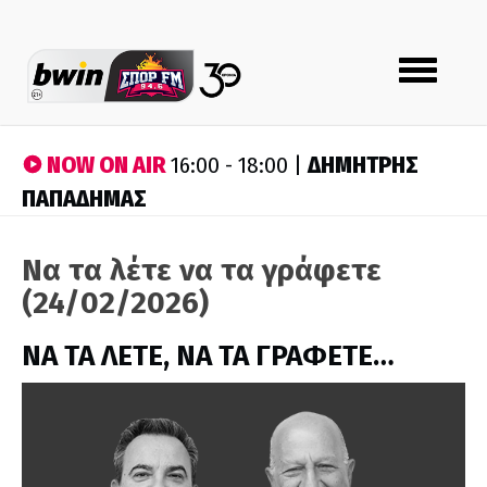
Toggle
navigation
NOW ON AIR
ΔΗΜΗΤΡΗΣ
16:00 - 18:00 |
ΠΑΠΑΔΗΜΑΣ
Να τα λέτε να τα γράφετε
(24/02/2026)
ΝΑ ΤΑ ΛΕΤΕ, ΝΑ ΤΑ ΓΡΑΦΕΤΕ…