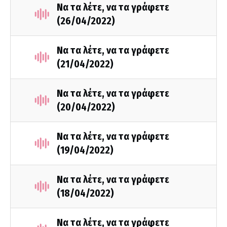
Να τα λέτε, να τα γράφετε
(26/04/2022)
Να τα λέτε, να τα γράφετε
(21/04/2022)
Να τα λέτε, να τα γράφετε
(20/04/2022)
Να τα λέτε, να τα γράφετε
(19/04/2022)
Να τα λέτε, να τα γράφετε
(18/04/2022)
Να τα λέτε, να τα γράφετε