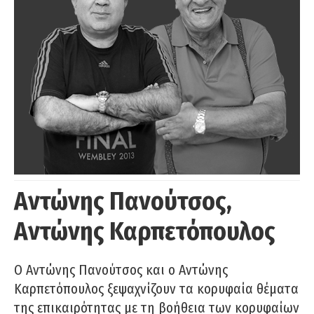
Αντώνης Πανούτσος,
Αντώνης Καρπετόπουλος
Ο Αντώνης Πανούτσος και ο Αντώνης
Καρπετόπουλος ξεψαχνίζουν τα κορυφαία θέματα
της επικαιρότητας με τη βοήθεια των κορυφαίων