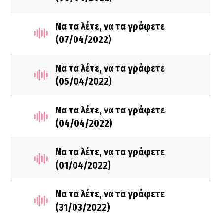
Να τα λέτε, να τα γράφετε
(07/04/2022)
Να τα λέτε, να τα γράφετε
(05/04/2022)
Να τα λέτε, να τα γράφετε
(04/04/2022)
Να τα λέτε, να τα γράφετε
(01/04/2022)
Να τα λέτε, να τα γράφετε
(31/03/2022)