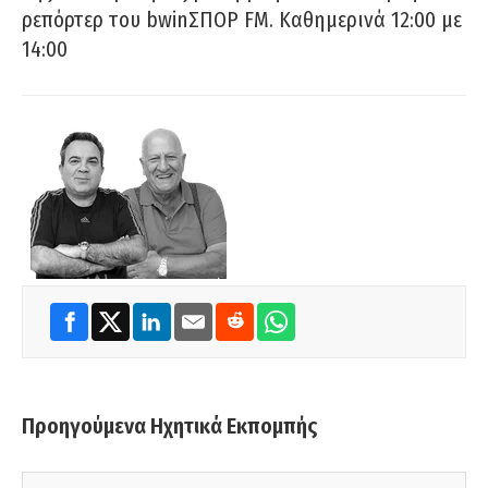
ρεπόρτερ του bwinΣΠΟΡ FM. Καθημερινά 12:00 με
14:00
Προηγούμενα Ηχητικά Εκπομπής