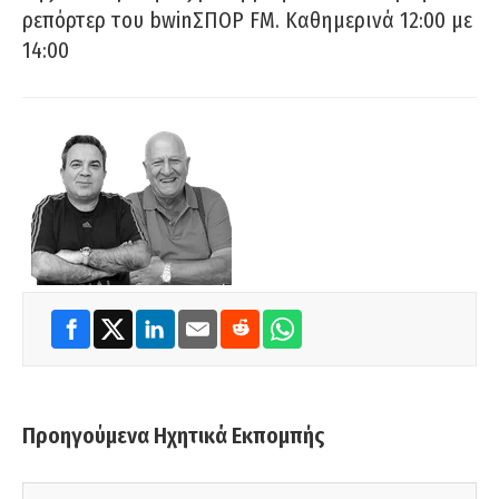
ρεπόρτερ του bwinΣΠΟΡ FM. Καθημερινά 12:00 με
14:00
Προηγούμενα Ηχητικά Εκπομπής