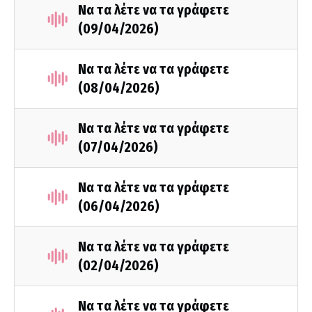
Να τα λέτε να τα γράφετε
(09/04/2026)
Να τα λέτε να τα γράφετε
(08/04/2026)
Να τα λέτε να τα γράφετε
(07/04/2026)
Να τα λέτε να τα γράφετε
(06/04/2026)
Να τα λέτε να τα γράφετε
(02/04/2026)
Να τα λέτε να τα γράφετε