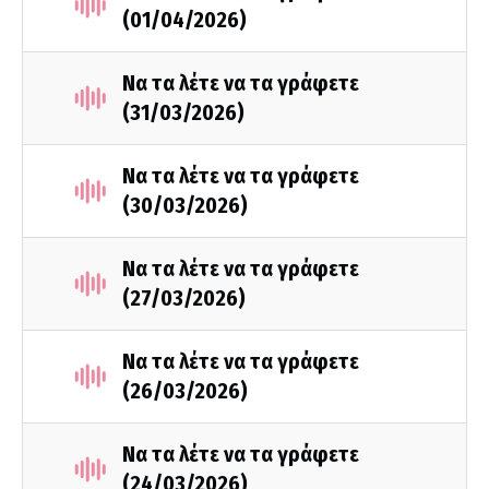
(01/04/2026)
Να τα λέτε να τα γράφετε
(31/03/2026)
Να τα λέτε να τα γράφετε
(30/03/2026)
Να τα λέτε να τα γράφετε
(27/03/2026)
Να τα λέτε να τα γράφετε
(26/03/2026)
Να τα λέτε να τα γράφετε
(24/03/2026)