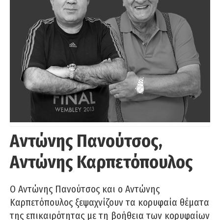
Αντώνης Πανούτσος,
Αντώνης Καρπετόπουλος
Ο Αντώνης Πανούτσος και ο Αντώνης
Καρπετόπουλος ξεψαχνίζουν τα κορυφαία θέματα
της επικαιρότητας με τη βοήθεια των κορυφαίων