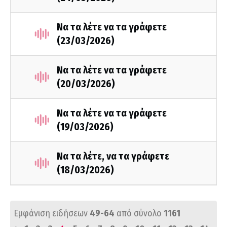
Να τα λέτε να τα γράφετε
(23/03/2026)
Να τα λέτε να τα γράφετε
(20/03/2026)
Να τα λέτε να τα γράφετε
(19/03/2026)
Να τα λέτε, να τα γράφετε
(18/03/2026)
Εμφάνιση ειδήσεων
49-64
από σύνολο
1161